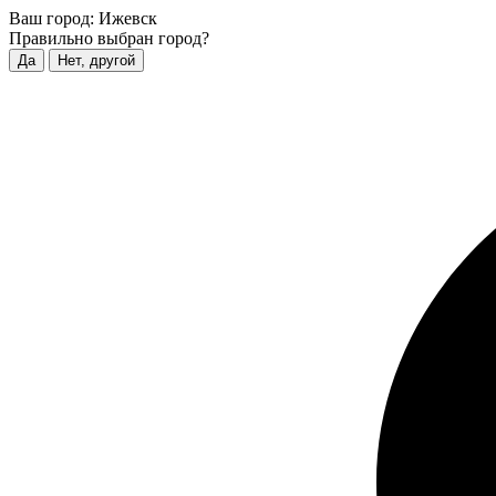
Ваш город:
Ижевск
Правильно выбран город?
Да
Нет, другой