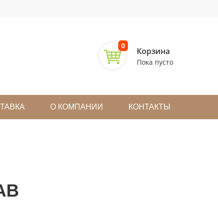
0
Корзина
Пока пусто
СТАВКА
О КОМПАНИИ
КОНТАКТЫ
АВ