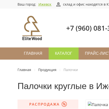
Ваш город:
Ижевск
склад и офис находятся в К
+7 (960) 081-
ГЛАВНАЯ
КАТАЛОГ
ПРАЙС-ЛИС
Главная
Продукция
Палочки
Палочки круглые в Иж
РАСПРОДАЖА