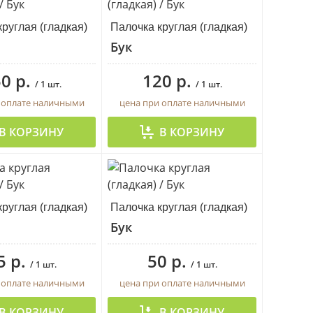
руглая (гладкая)
Палочка круглая (гладкая)
Бук
0 р.
120 р.
/ 1 шт.
/ 1 шт.
 оплате наличными
цена при оплате наличными
В КОРЗИНУ
В КОРЗИНУ
руглая (гладкая)
Палочка круглая (гладкая)
Бук
5 р.
50 р.
/ 1 шт.
/ 1 шт.
 оплате наличными
цена при оплате наличными
В КОРЗИНУ
В КОРЗИНУ