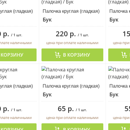
углая (гладкая)
Палочка круглая (гладкая)
Палочка к
Бук
Бук
 р.
220 р.
15
/ 1 шт.
/ 1 шт.
оплате наличными
цена при оплате наличными
цена при
 КОРЗИНУ
В КОРЗИНУ
углая (гладкая)
Палочка круглая (гладкая)
Палочка к
Бук
Бук
 р.
65 р.
5
/ 1 шт.
/ 1 шт.
оплате наличными
цена при оплате наличными
цена при
 КОРЗИНУ
В КОРЗИНУ