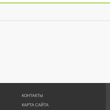
КОНТАКТЫ
КАРТА САЙТА