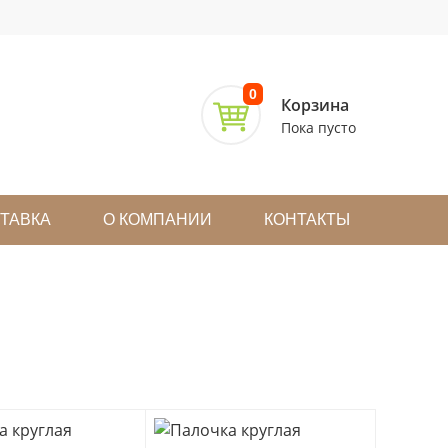
0
Корзина
Пока пусто
СТАВКА
О КОМПАНИИ
КОНТАКТЫ