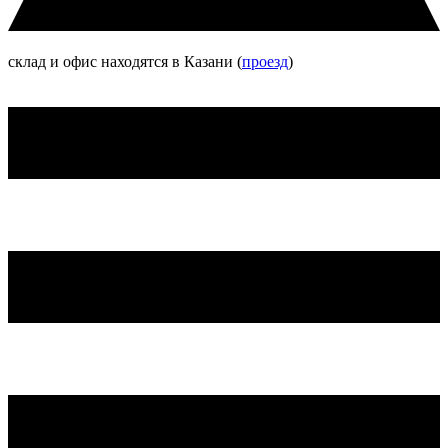
склад и офис находятся в Казани (
проезд
)