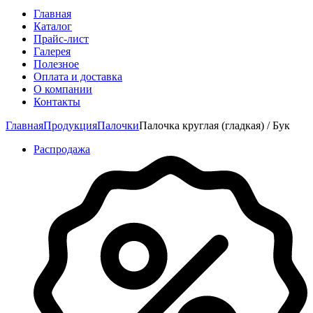
Главная
Каталог
Прайс-лист
Галерея
Полезное
Оплата и доставка
О компании
Контакты
Главная
Продукция
Палочки
Палочка круглая (гладкая) / Бук
Распродажа