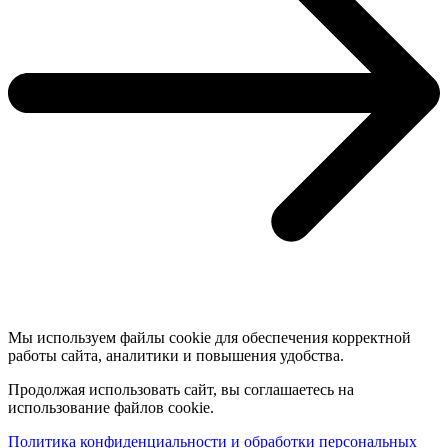
Мы используем файлы cookie для обеспечения корректной
работы сайта, аналитики и повышения удобства.
Продолжая использовать сайт, вы соглашаетесь на
использование файлов cookie.
Политика конфиденциальности и обработки персональных