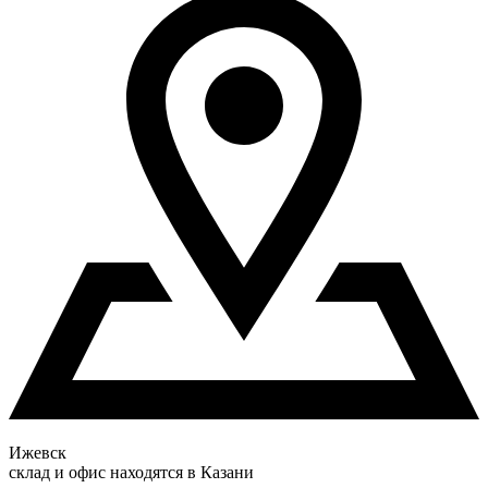
Ижевск
склад и офис находятся в Казани