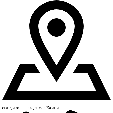
склад и офис находятся в Казани