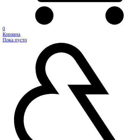
0
Корзина
Пока пусто