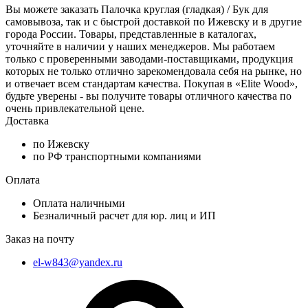
Вы можете заказать Палочка круглая (гладкая) / Бук для
самовывоза, так и с быстрой доставкой по Ижевску и в другие
города России. Товары, представленные в каталогах,
уточняйте в наличии у наших менеджеров. Мы работаем
только с проверенными заводами-поставщиками, продукция
которых не только отлично зарекомендовала себя на рынке, но
и отвечает всем стандартам качества. Покупая в «Elite Wood»,
будьте уверены - вы получите товары отличного качества по
очень привлекательной цене.
Доставка
по Ижевску
по РФ транспортными компаниями
Оплата
Оплата наличными
Безналичный расчет для юр. лиц и ИП
Заказ на почту
el-w843@yandex.ru