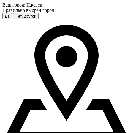
Ваш город:
Ижевск
Правильно выбран город?
Да
Нет, другой