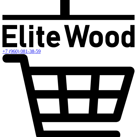
+7 (960) 081-38-59