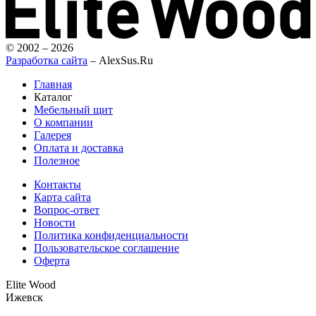
© 2002 – 2026
Разработка сайта
– AlexSus.Ru
Главная
Каталог
Мебельный щит
О компании
Галерея
Оплата и доставка
Полезное
Контакты
Карта сайта
Вопрос-ответ
Новости
Политика конфиденциальности
Пользовательское соглашение
Оферта
Elite Wood
Ижевск