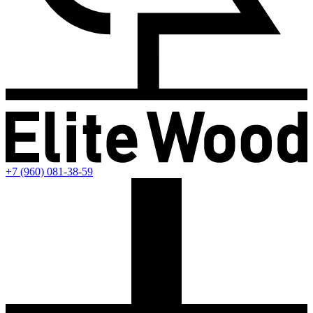
+7 (960) 081-38-59