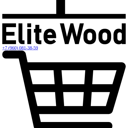
+7 (960) 081-38-59