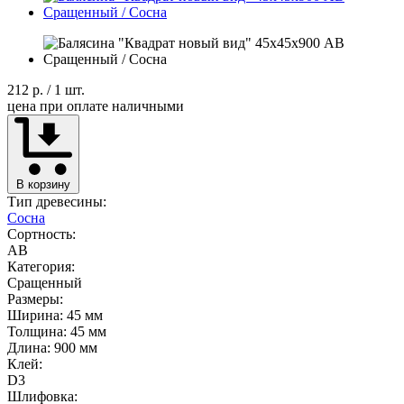
212 р.
/ 1 шт.
цена при оплате наличными
В корзину
Тип древесины:
Сосна
Сортность:
AB
Категория:
Сращенный
Размеры:
Ширина: 45 мм
Толщина: 45 мм
Длина: 900 мм
Клей:
D3
Шлифовка: