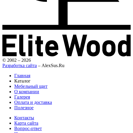
© 2002 – 2026
Разработка сайта
– AlexSus.Ru
Главная
Каталог
Мебельный щит
О компании
Галерея
Оплата и доставка
Полезное
Контакты
Карта сайта
Вопрос-ответ