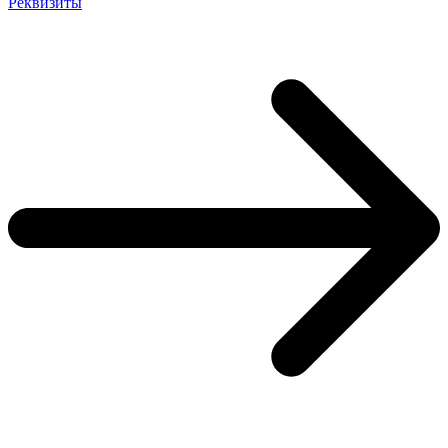
Реквизиты