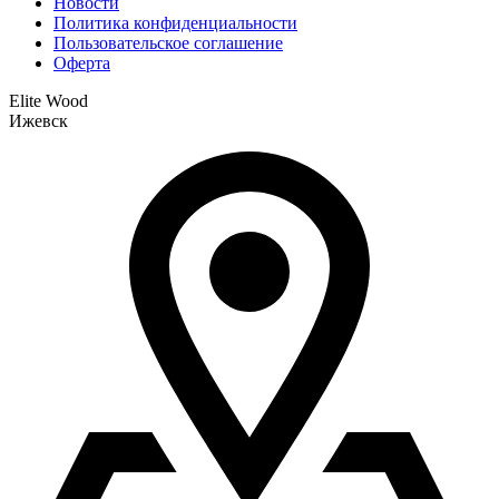
Новости
Политика конфиденциальности
Пользовательское соглашение
Оферта
Elite Wood
Ижевск