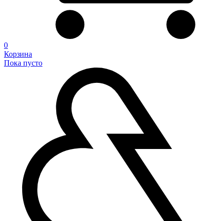
0
Корзина
Пока пусто