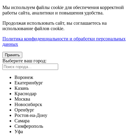
Мы используем файлы cookie для обеспечения корректной
работы сайта, аналитики и повышения удобства.
Продолжая использовать сайт, вы соглашаетесь на
использование файлов cookie.
Политика конфиденциальности и обработки персональных
данных
Принять
Выберите ваш город:
Воронеж
Екатеринбург
Казань
Краснодар
Москва
Новосибирск
Оренбург
Ростов-на-Дону
Самара
Симферополь
Уфа