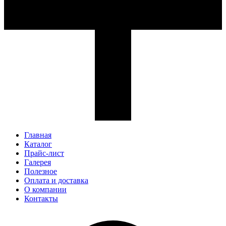
Главная
Каталог
Прайс-лист
Галерея
Полезное
Оплата и доставка
О компании
Контакты