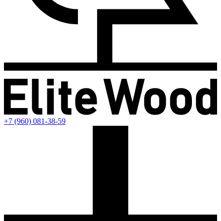
+7 (960) 081-38-59