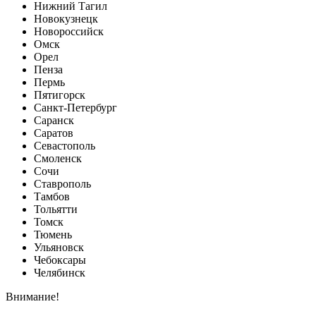
Нижний Тагил
Новокузнецк
Новороссийск
Омск
Орел
Пенза
Пермь
Пятигорск
Санкт-Петербург
Саранск
Саратов
Севастополь
Смоленск
Сочи
Ставрополь
Тамбов
Тольятти
Томск
Тюмень
Ульяновск
Чебоксары
Челябинск
Внимание!