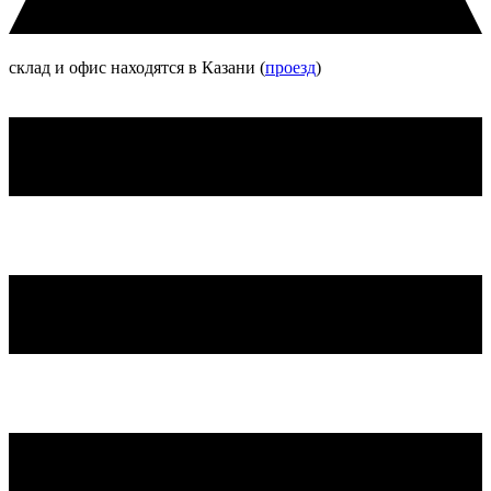
склад и офис находятся в Казани (
проезд
)