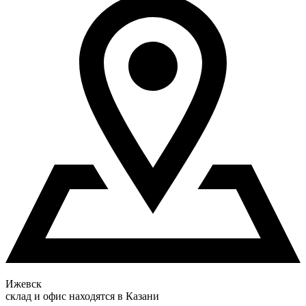
Ижевск
склад и офис находятся в Казани