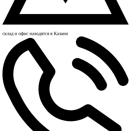
склад и офис находятся в Казани