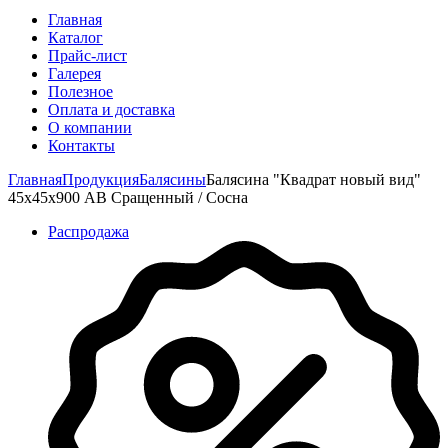
Главная
Каталог
Прайс-лист
Галерея
Полезное
Оплата и доставка
О компании
Контакты
Главная
Продукция
Балясины
Балясина "Квадрат новый вид"
45х45х900 АВ Сращенный / Сосна
Распродажа