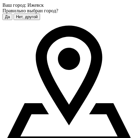
Ваш город:
Ижевск
Правильно выбран город?
Да
Нет, другой