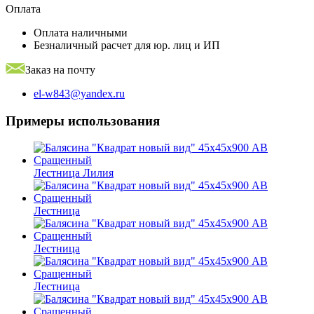
Оплата
Оплата наличными
Безналичный расчет для юр. лиц и ИП
Заказ на почту
el-w843@yandex.ru
Примеры использования
Лестница Лилия
Лестница
Лестница
Лестница