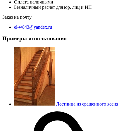
Оплата наличными
Безналичный расчет для юр. лиц и ИП
Заказ на почту
el-w843@yandex.ru
Примеры использования
Лестница из сращенного ясеня