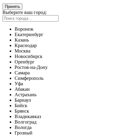
Принять
Выберите ваш город:
Воронеж
Екатеринбург
Казань
Краснодар
Москва
Новосибирск
Оренбург
Ростов-на-Дону
Самара
Симферополь
Уфа
Абакан
Астрахань
Барнаул
Бийск
Брянск
Владикавказ
Волгоград
Вологда
Грозный