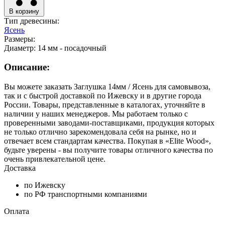
В корзину
Тип древесины:
Ясень
Размеры:
Диаметр: 14 мм - посадочный
Описание:
Вы можете заказать Заглушка 14мм / Ясень для самовывоза,
так и с быстрой доставкой по Ижевску и в другие города
России. Товары, представленные в каталогах, уточняйте в
наличии у наших менеджеров. Мы работаем только с
проверенными заводами-поставщиками, продукция которых
не только отлично зарекомендовала себя на рынке, но и
отвечает всем стандартам качества. Покупая в «Elite Wood»,
будьте уверены - вы получите товары отличного качества по
очень привлекательной цене.
Доставка
по Ижевску
по РФ транспортными компаниями
Оплата