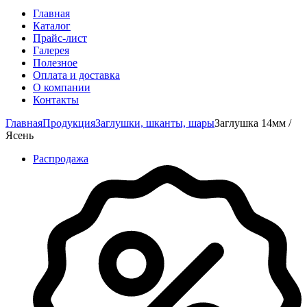
Главная
Каталог
Прайс-лист
Галерея
Полезное
Оплата и доставка
О компании
Контакты
Главная
Продукция
Заглушки, шканты, шары
Заглушка 14мм /
Ясень
Распродажа