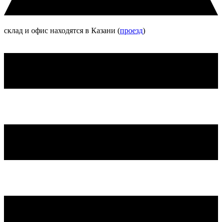
склад и офис находятся в Казани (
проезд
)