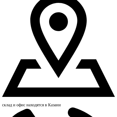
склад и офис находятся в Казани