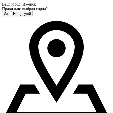
Ваш город:
Ижевск
Правильно выбран город?
Да
Нет, другой