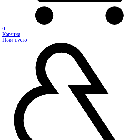
0
Корзина
Пока пусто