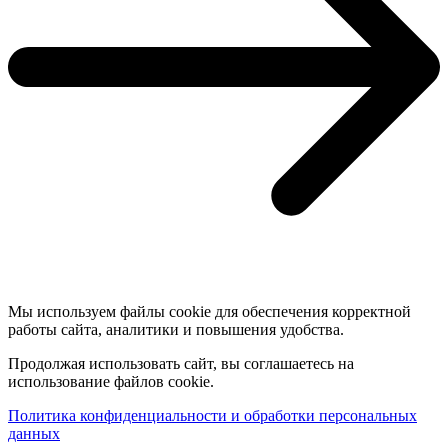
Мы используем файлы cookie для обеспечения корректной
работы сайта, аналитики и повышения удобства.
Продолжая использовать сайт, вы соглашаетесь на
использование файлов cookie.
Политика конфиденциальности и обработки персональных
данных