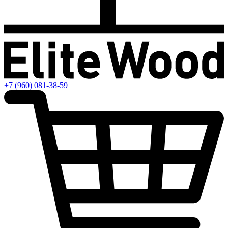
+7 (960) 081-38-59