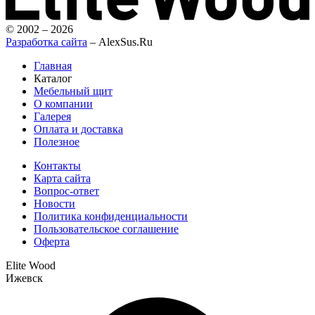
© 2002 – 2026
Разработка сайта
– AlexSus.Ru
Главная
Каталог
Мебельный щит
О компании
Галерея
Оплата и доставка
Полезное
Контакты
Карта сайта
Вопрос-ответ
Новости
Политика конфиденциальности
Пользовательское соглашение
Оферта
Elite Wood
Ижевск