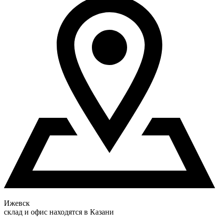
Ижевск
склад и офис находятся в Казани