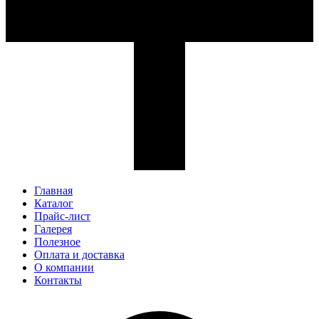
Главная
Каталог
Прайс-лист
Галерея
Полезное
Оплата и доставка
О компании
Контакты