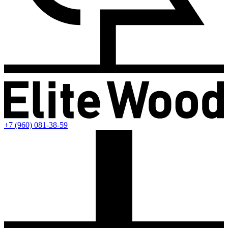
+7 (960) 081-38-59