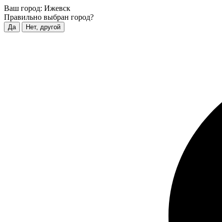
Ваш город:
Ижевск
Правильно выбран город?
Да
Нет, другой