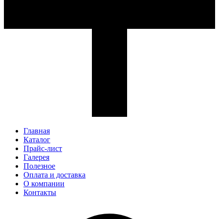
Главная
Каталог
Прайс-лист
Галерея
Полезное
Оплата и доставка
О компании
Контакты