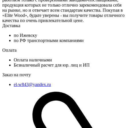
продукция которых не только отлично зарекомендовала себя
на рынке, но и отвечает всем стандартам качества. Покупая в
«Elite Wood», будьте уверены - вы получите товары отличного
качества по очень привлекательной цене.
Доставка
по Ижевску
по РФ транспортными компаниями
Оплата
Оплата наличными
Безналичный расчет для юр. лиц и ИП
Заказ на почту
el-w843@yandex.ru