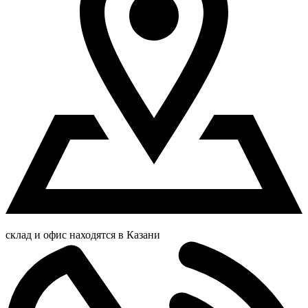
склад и офис находятся в Казани