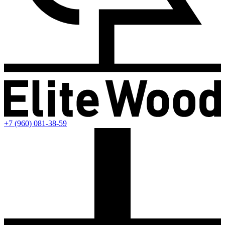
+7 (960) 081-38-59