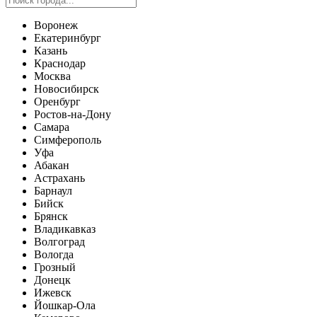
Воронеж
Екатеринбург
Казань
Краснодар
Москва
Новосибирск
Оренбург
Ростов-на-Дону
Самара
Симферополь
Уфа
Абакан
Астрахань
Барнаул
Бийск
Брянск
Владикавказ
Волгоград
Вологда
Грозный
Донецк
Ижевск
Йошкар-Ола