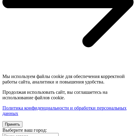
Мы используем файлы cookie для обеспечения корректной
работы сайта, аналитики и повышения удобства.
Продолжая использовать сайт, вы соглашаетесь на
использование файлов cookie.
Политика конфиденциальности и обработки персональных
данных
Принять
Выберите ваш город: