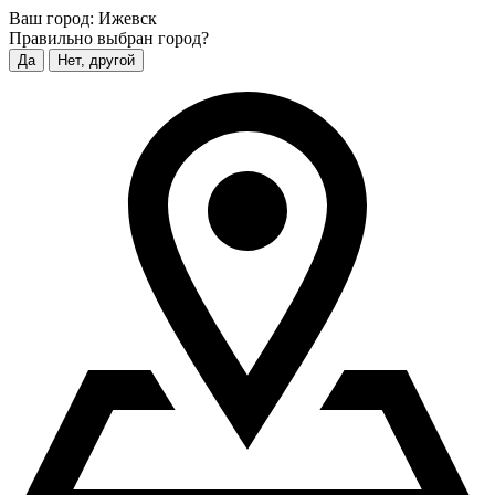
Ваш город:
Ижевск
Правильно выбран город?
Да
Нет, другой