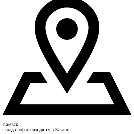
Ижевск
склад и офис находятся в Казани