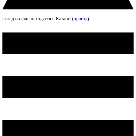
склад и офис находятся в Казани (
проезд
)