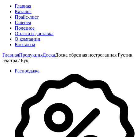
Главная
Каталог
Прайс-лист
Галерея
Полезное
Оплата и доставка
О компании
Контакты
Главная
Продукция
Доска
Доска обрезная нестроганная Рустик
Экстра / Бук
Распродажа