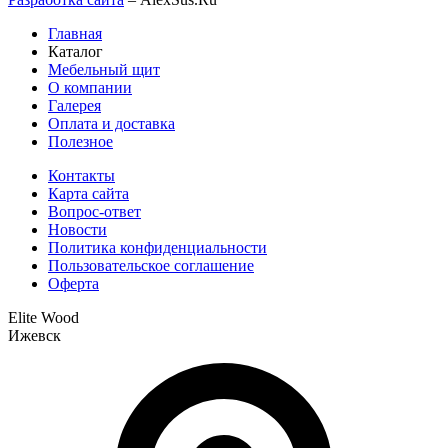
Главная
Каталог
Мебельный щит
О компании
Галерея
Оплата и доставка
Полезное
Контакты
Карта сайта
Вопрос-ответ
Новости
Политика конфиденциальности
Пользовательское соглашение
Оферта
Elite Wood
Ижевск