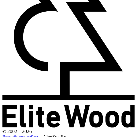
© 2002 – 2026
Разработка сайта
– AlexSus.Ru