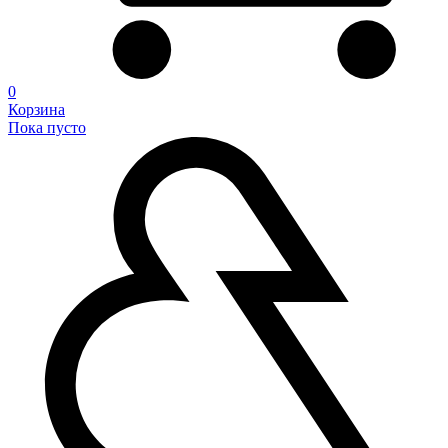
0
Корзина
Пока пусто