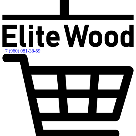
+7 (960) 081-38-59