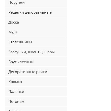
Поручни
Решетки декоративные
Доска
МДФ
Столешницы
Заглушки, шканты, шары
Брус клееный
Декоративные рейки
Кромка
Палочки
Погонаж