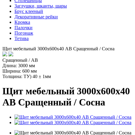
Столешницы
Заглушки, шканты, шары
Брус клееный
Декоративные рейки
Кромка
Палочки
Погонаж
Тетива
Щит мебельный 3000х600х40 АВ Сращенный / Сосна
Сращенный / AB
Длина: 3000 мм
Ширина: 600 мм
Толщина: ТУ) 40 ± 1мм
Щит мебельный 3000х600х40
АВ Сращенный / Сосна