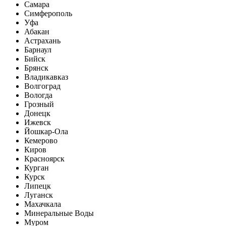
Самара
Симферополь
Уфа
Абакан
Астрахань
Барнаул
Бийск
Брянск
Владикавказ
Волгоград
Вологда
Грозный
Донецк
Ижевск
Йошкар-Ола
Кемерово
Киров
Красноярск
Курган
Курск
Липецк
Луганск
Махачкала
Минеральные Воды
Муром