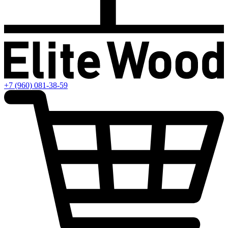
+7 (960) 081-38-59