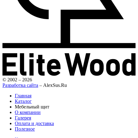
© 2002 – 2026
Разработка сайта
– AlexSus.Ru
Главная
Каталог
Мебельный щит
О компании
Галерея
Оплата и доставка
Полезное