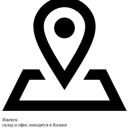
Ижевск
склад и офис находятся в Казани