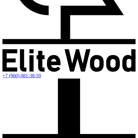
+7 (960) 081-38-59