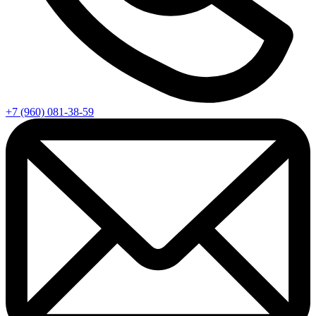
+7 (960) 081-38-59