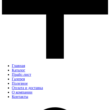
Главная
Каталог
Прайс-лист
Галерея
Полезное
Оплата и доставка
О компании
Контакты