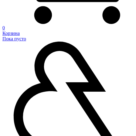
0
Корзина
Пока пусто