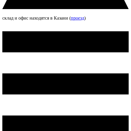
склад и офис находятся в Казани (
проезд
)