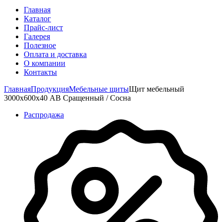
Главная
Каталог
Прайс-лист
Галерея
Полезное
Оплата и доставка
О компании
Контакты
Главная
Продукция
Мебельные щиты
Щит мебельный
3000х600х40 АВ Сращенный / Сосна
Распродажа