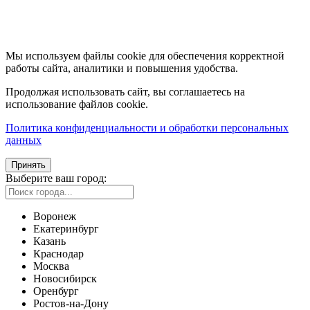
Мы используем файлы cookie для обеспечения корректной
работы сайта, аналитики и повышения удобства.
Продолжая использовать сайт, вы соглашаетесь на
использование файлов cookie.
Политика конфиденциальности и обработки персональных
данных
Принять
Выберите ваш город:
Воронеж
Екатеринбург
Казань
Краснодар
Москва
Новосибирск
Оренбург
Ростов-на-Дону