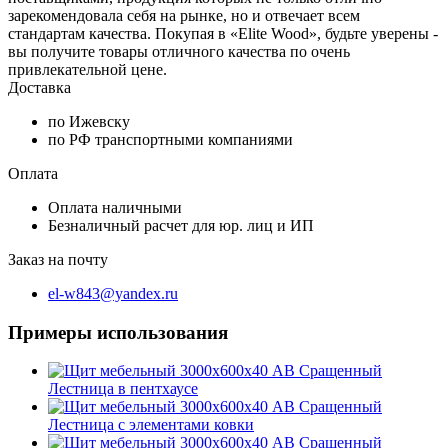
зарекомендовала себя на рынке, но и отвечает всем
стандартам качества. Покупая в «Elite Wood», будьте уверены -
вы получите товары отличного качества по очень
привлекательной цене.
Доставка
по Ижевску
по РФ транспортными компаниями
Оплата
Оплата наличными
Безналичный расчет для юр. лиц и ИП
Заказ на почту
el-w843@yandex.ru
Примеры использования
Лестница в пентхаусе
Лестница с элементами ковки