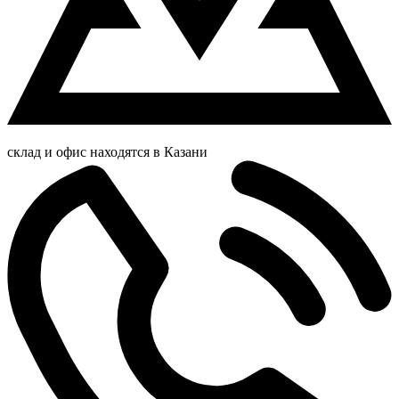
склад и офис находятся в Казани