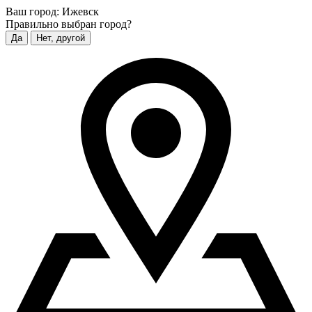
Ваш город:
Ижевск
Правильно выбран город?
Да
Нет, другой