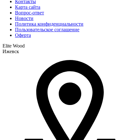
Контакты
Карта сайта
Вопрос-ответ
Новости
Политика конфиденциальности
Пользовательское соглашение
Оферта
Elite Wood
Ижевск