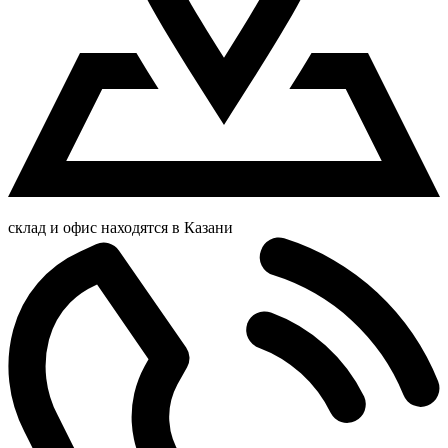
склад и офис находятся в Казани