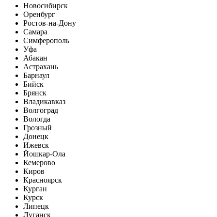
Новосибирск
Оренбург
Ростов-на-Дону
Самара
Симферополь
Уфа
Абакан
Астрахань
Барнаул
Бийск
Брянск
Владикавказ
Волгоград
Вологда
Грозный
Донецк
Ижевск
Йошкар-Ола
Кемерово
Киров
Красноярск
Курган
Курск
Липецк
Луганск