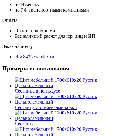
по Ижевску
по РФ транспортными компаниями
Оплата
Оплата наличными
Безналичный расчет для юр. лиц и ИП
Заказ на почту
el-w843@yandex.ru
Примеры использования
Лестница в пентхаусе
Лестница с элементами ковки
Лестница