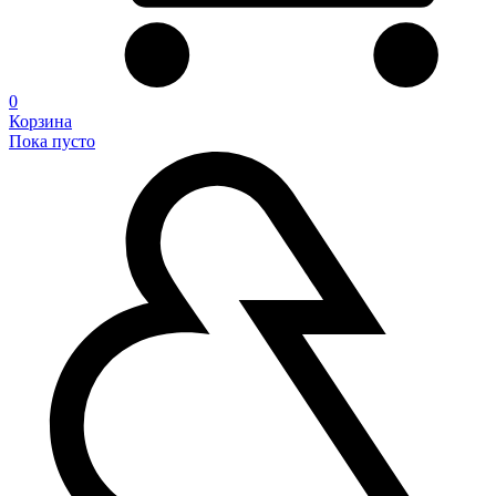
0
Корзина
Пока пусто