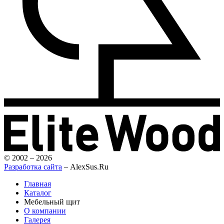
© 2002 – 2026
Разработка сайта
– AlexSus.Ru
Главная
Каталог
Мебельный щит
О компании
Галерея