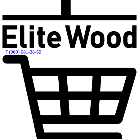
+7 (960) 081-38-59