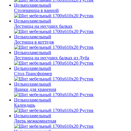
Столешница в ванной
Лестница на несущих балках
Лестница в коттедж
Лестница на несущих балках из Дуба
Стол-Трансформер
Ящики для хранения
Календарь
Дверь межкомнатная