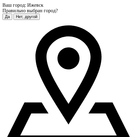
Ваш город:
Ижевск
Правильно выбран город?
Да
Нет, другой