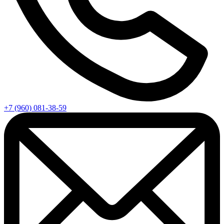
+7 (960) 081-38-59