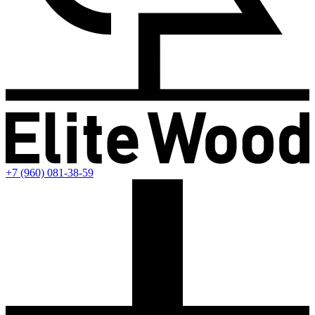
+7 (960) 081-38-59