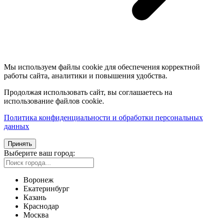
Мы используем файлы cookie для обеспечения корректной
работы сайта, аналитики и повышения удобства.
Продолжая использовать сайт, вы соглашаетесь на
использование файлов cookie.
Политика конфиденциальности и обработки персональных
данных
Принять
Выберите ваш город:
Воронеж
Екатеринбург
Казань
Краснодар
Москва