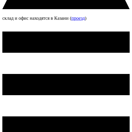
склад и офис находятся в Казани (
проезд
)