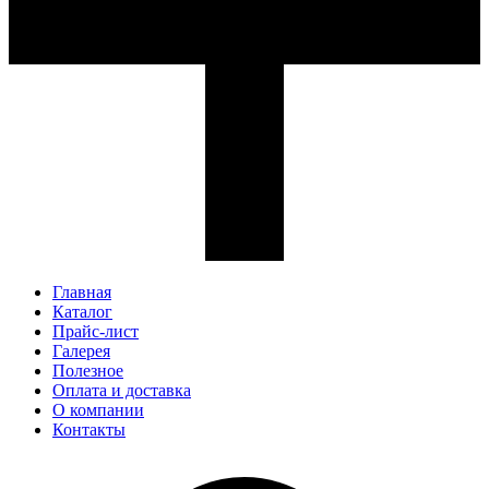
Главная
Каталог
Прайс-лист
Галерея
Полезное
Оплата и доставка
О компании
Контакты