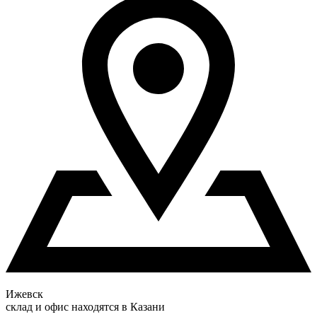
Ижевск
склад и офис находятся в Казани