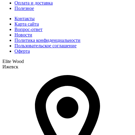
Оплата и доставка
Полезное
Контакты
Карта сайта
Вопрос-ответ
Новости
Политика конфиденциальности
Пользовательское соглашение
Оферта
Elite Wood
Ижевск