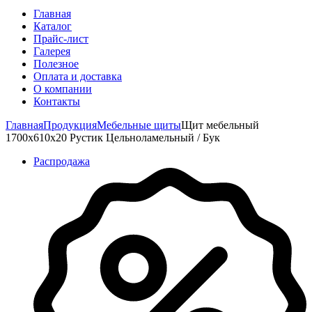
Главная
Каталог
Прайс-лист
Галерея
Полезное
Оплата и доставка
О компании
Контакты
Главная
Продукция
Мебельные щиты
Щит мебельный
1700х610х20 Рустик Цельноламельный / Бук
Распродажа