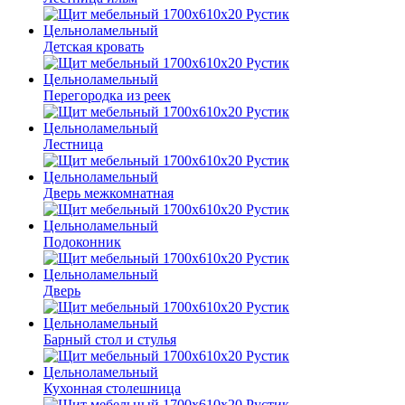
Детская кровать
Перегородка из реек
Лестница
Дверь межкомнатная
Подоконник
Дверь
Барный стол и стулья
Кухонная столешница