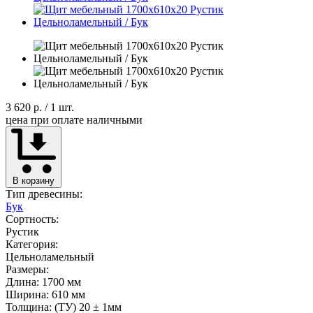
3 620 р.
/ 1 шт.
цена при оплате наличными
В корзину
Тип древесины:
Бук
Сортность:
Рустик
Категория:
Цельноламельный
Размеры:
Длина: 1700 мм
Ширина: 610 мм
Толщина: (ТУ) 20 ± 1мм