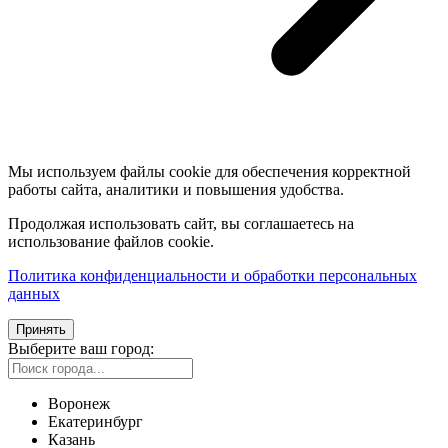
Мы используем файлы cookie для обеспечения корректной
работы сайта, аналитики и повышения удобства.
Продолжая использовать сайт, вы соглашаетесь на
использование файлов cookie.
Политика конфиденциальности и обработки персональных
данных
Принять
Выберите ваш город:
Воронеж
Екатеринбург
Казань