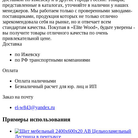
представленные в каталогах, уточняйте в наличии у наших
менеджеров. Мы работаем только с проверенными заводами-
поставщиками, продукция которых не только отлично
зарекомендовала себя на рынке, но и отвечает всем
стандартам качества. Покупая в «Elite Wood», будьте уверены -
вы получите товары отличного качества по очень
привлекательной цене.
Доставка
по Ижевску
по РФ транспортными компаниями
Оплата
Оплата наличными
Безналичный расчет для юр. лиц и ИП
Заказ на почту
el-w843@yandex.ru
Примеры использования
Лестница в пентхаусе