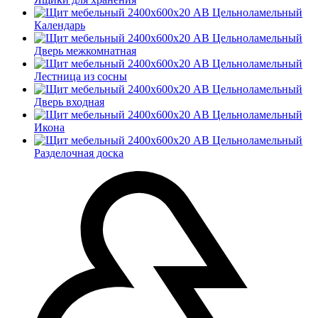
Календарь
Дверь межкомнатная
Лестница из сосны
Дверь входная
Икона
Разделочная доска