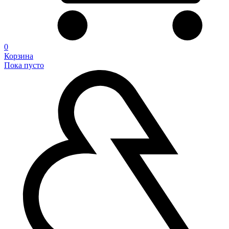
0
Корзина
Пока пусто