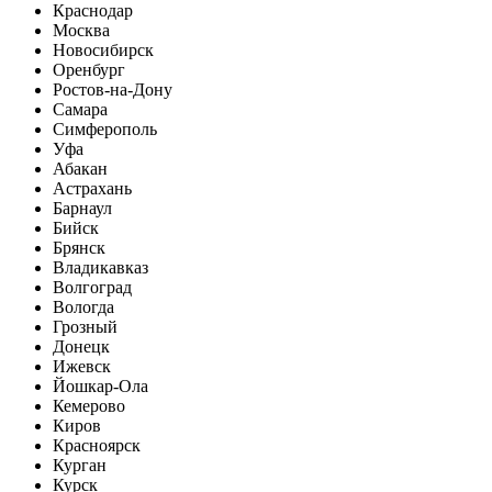
Краснодар
Москва
Новосибирск
Оренбург
Ростов-на-Дону
Самара
Симферополь
Уфа
Абакан
Астрахань
Барнаул
Бийск
Брянск
Владикавказ
Волгоград
Вологда
Грозный
Донецк
Ижевск
Йошкар-Ола
Кемерово
Киров
Красноярск
Курган
Курск