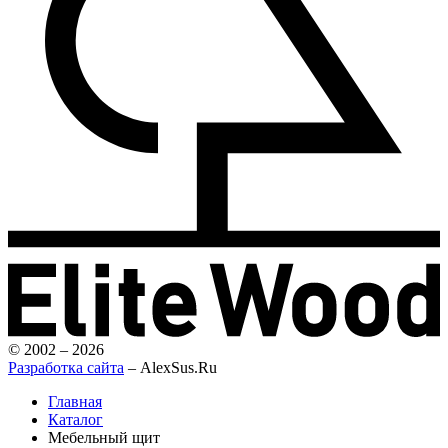
© 2002 – 2026
Разработка сайта
– AlexSus.Ru
Главная
Каталог
Мебельный щит