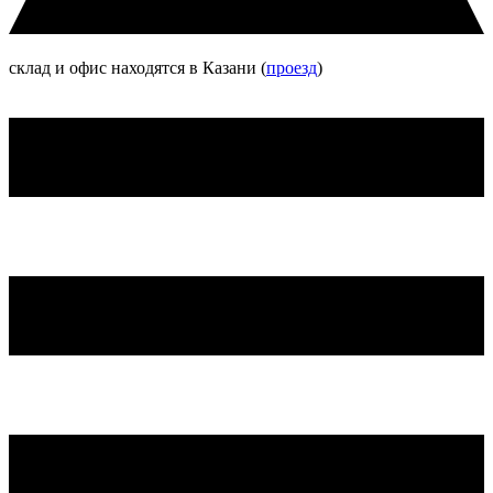
склад и офис находятся в Казани (
проезд
)