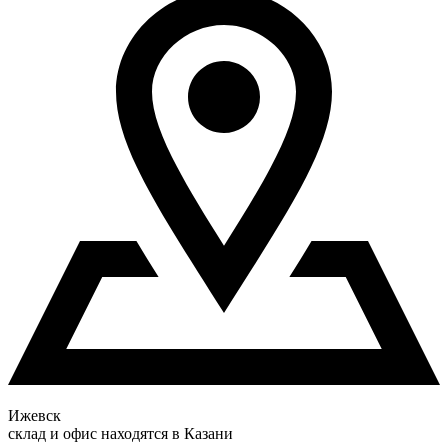
Ижевск
склад и офис находятся в Казани