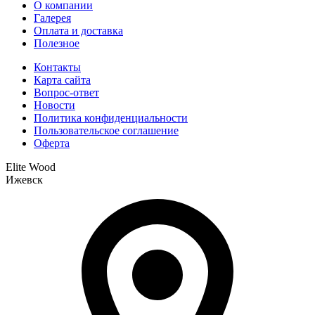
О компании
Галерея
Оплата и доставка
Полезное
Контакты
Карта сайта
Вопрос-ответ
Новости
Политика конфиденциальности
Пользовательское соглашение
Оферта
Elite Wood
Ижевск