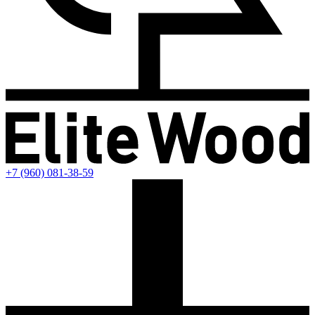
+7 (960) 081-38-59