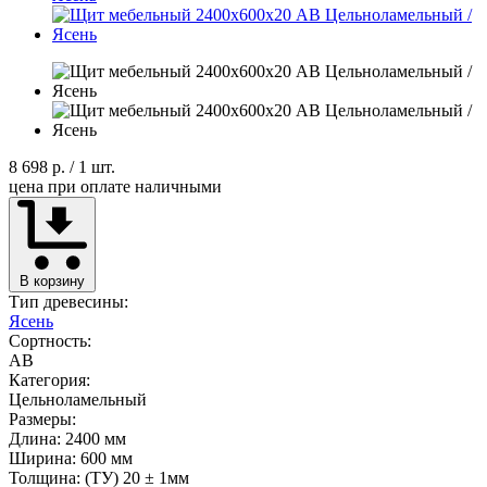
8 698 р.
/ 1 шт.
цена при оплате наличными
В корзину
Тип древесины:
Ясень
Сортность:
AB
Категория:
Цельноламельный
Размеры:
Длина: 2400 мм
Ширина: 600 мм
Толщина: (ТУ) 20 ± 1мм