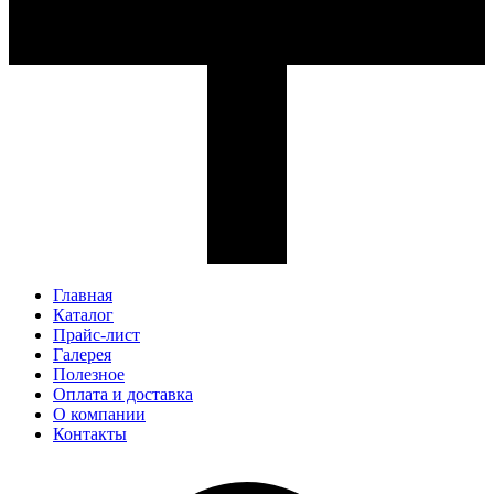
Главная
Каталог
Прайс-лист
Галерея
Полезное
Оплата и доставка
О компании
Контакты