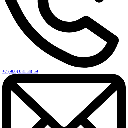
+7 (960) 081-38-59