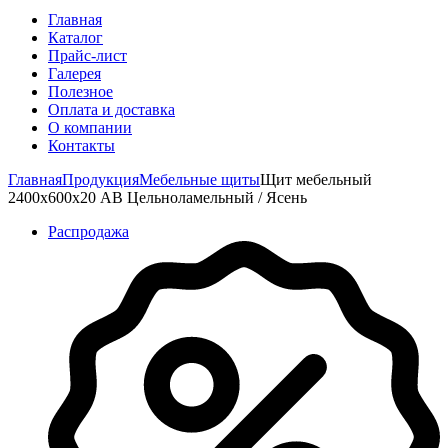
Главная
Каталог
Прайс-лист
Галерея
Полезное
Оплата и доставка
О компании
Контакты
Главная
Продукция
Мебельные щиты
Щит мебельный
2400х600х20 АВ Цельноламельный / Ясень
Распродажа