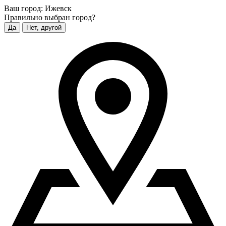
Ваш город:
Ижевск
Правильно выбран город?
Да
Нет, другой