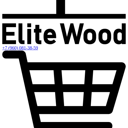
+7 (960) 081-38-59