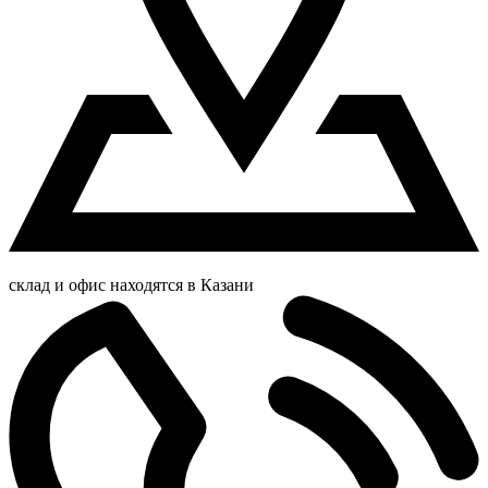
склад и офис находятся в Казани