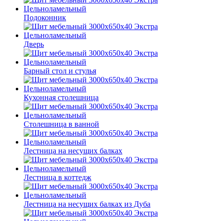
Подоконник
Дверь
Барный стол и стулья
Кухонная столешница
Столешница в ванной
Лестница на несущих балках
Лестница в коттедж
Лестница на несущих балках из Дуба