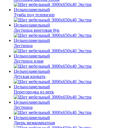
Тумба под телевизор
Лестница винтовая бук
Лестница
Лестница ильм
Детская кровать
Перегородка из реек
Лестница
Дверь межкомнатная