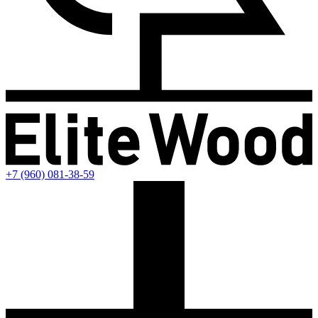
+7 (960) 081-38-59