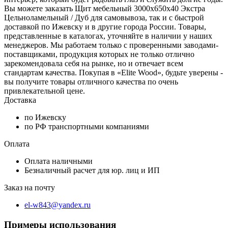
Вы можете заказать Щит мебельный 3000х650х40 Экстра
Цельноламельный / Дуб для самовывоза, так и с быстрой
доставкой по Ижевску и в другие города России. Товары,
представленные в каталогах, уточняйте в наличии у наших
менеджеров. Мы работаем только с проверенными заводами-
поставщиками, продукция которых не только отлично
зарекомендовала себя на рынке, но и отвечает всем
стандартам качества. Покупая в «Elite Wood», будьте уверены -
вы получите товары отличного качества по очень
привлекательной цене.
Доставка
по Ижевску
по РФ транспортными компаниями
Оплата
Оплата наличными
Безналичный расчет для юр. лиц и ИП
Заказ на почту
el-w843@yandex.ru
Примеры использования