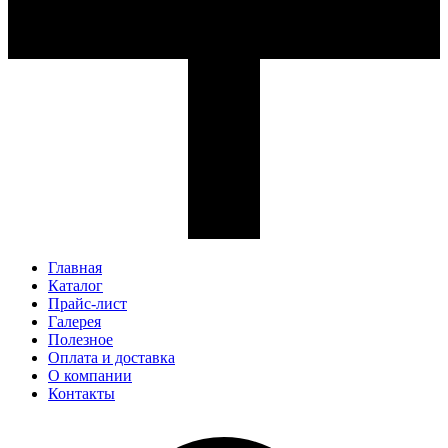
Главная
Каталог
Прайс-лист
Галерея
Полезное
Оплата и доставка
О компании
Контакты