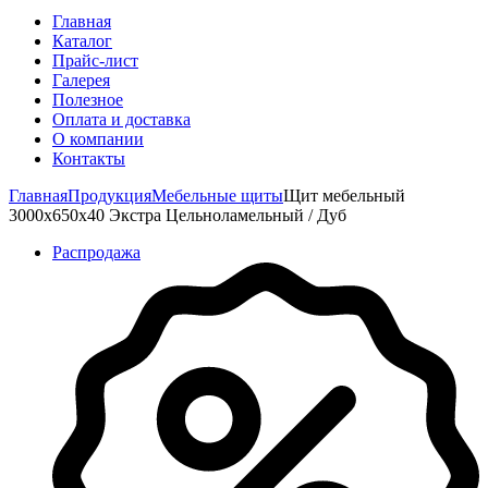
Главная
Каталог
Прайс-лист
Галерея
Полезное
Оплата и доставка
О компании
Контакты
Главная
Продукция
Мебельные щиты
Щит мебельный
3000х650х40 Экстра Цельноламельный / Дуб
Распродажа