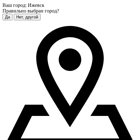
Ваш город:
Ижевск
Правильно выбран город?
Да
Нет, другой