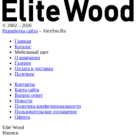
© 2002 – 2026
Разработка сайта
– AlexSus.Ru
Главная
Каталог
Мебельный щит
О компании
Галерея
Оплата и доставка
Полезное
Контакты
Карта сайта
Вопрос-ответ
Новости
Политика конфиденциальности
Пользовательское соглашение
Оферта
Elite Wood
Ижевск