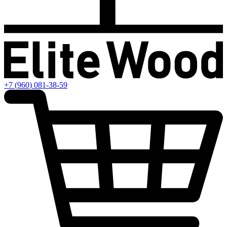
+7 (960) 081-38-59