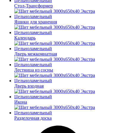
Стол-Трансформер
Ящики для хранения
Календарь
Дверь межкомнатная
Лестница из сосны
Дверь входная
Икона
Разделочная доска