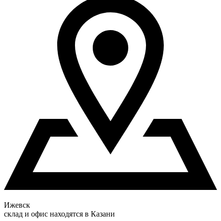
Ижевск
склад и офис находятся в Казани