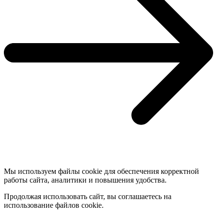
Мы используем файлы cookie для обеспечения корректной
работы сайта, аналитики и повышения удобства.
Продолжая использовать сайт, вы соглашаетесь на
использование файлов cookie.