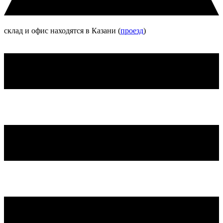
склад и офис находятся в Казани (
проезд
)