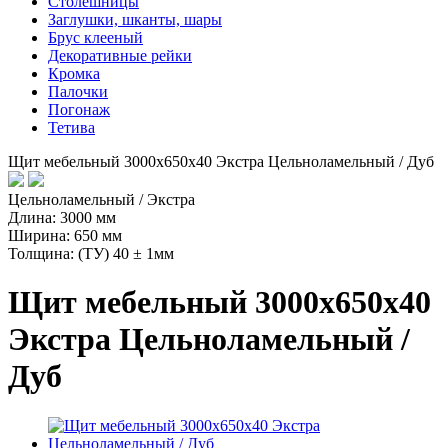
Столешницы
Заглушки, шканты, шары
Брус клееный
Декоративные рейки
Кромка
Палочки
Погонаж
Тетива
Щит мебельный 3000х650х40 Экстра Цельноламельный / Дуб
Цельноламельный / Экстра
Длина: 3000 мм
Ширина: 650 мм
Толщина: (ТУ) 40 ± 1мм
Щит мебельный 3000х650х40
Экстра Цельноламельный /
Дуб