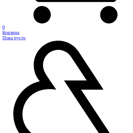
0
Корзина
Пока пусто