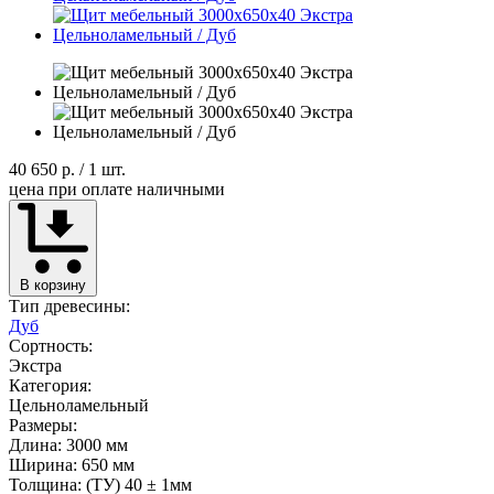
40 650 р.
/ 1 шт.
цена при оплате наличными
В корзину
Тип древесины:
Дуб
Сортность:
Экстра
Категория:
Цельноламельный
Размеры:
Длина: 3000 мм
Ширина: 650 мм
Толщина: (ТУ) 40 ± 1мм