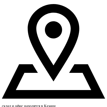
склад и офис находятся в Казани