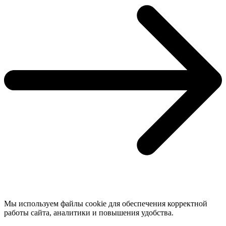
Мы используем файлы cookie для обеспечения корректной
работы сайта, аналитики и повышения удобства.