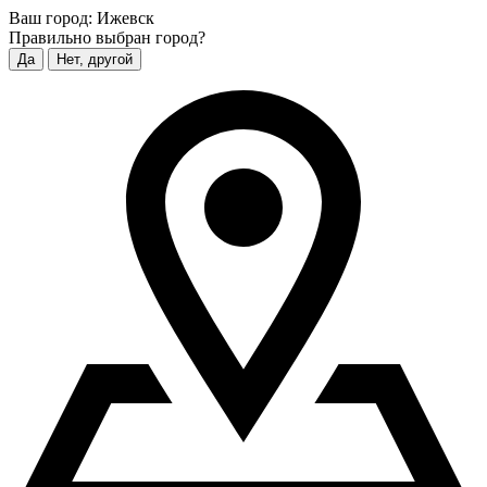
Ваш город:
Ижевск
Правильно выбран город?
Да
Нет, другой