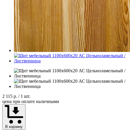
2 115 р.
/ 1 шт.
цена при оплате наличными
В корзину