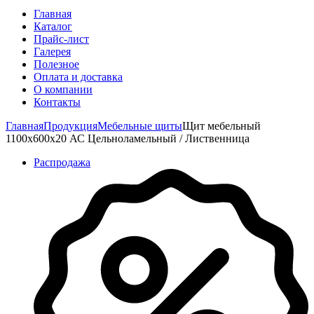
Главная
Каталог
Прайс-лист
Галерея
Полезное
Оплата и доставка
О компании
Контакты
Главная
Продукция
Мебельные щиты
Щит мебельный
1100х600х20 АС Цельноламельный / Лиственница
Распродажа