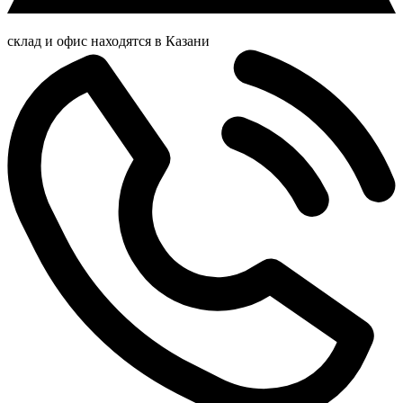
склад и офис находятся в Казани