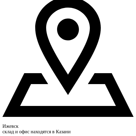
Ижевск
склад и офис находятся в Казани