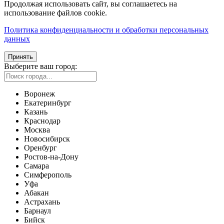
Продолжая использовать сайт, вы соглашаетесь на
использование файлов cookie.
Политика конфиденциальности и обработки персональных
данных
Принять
Выберите ваш город:
Воронеж
Екатеринбург
Казань
Краснодар
Москва
Новосибирск
Оренбург
Ростов-на-Дону
Самара
Симферополь
Уфа
Абакан
Астрахань
Барнаул
Бийск