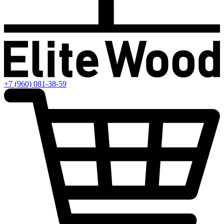
+7 (960) 081-38-59