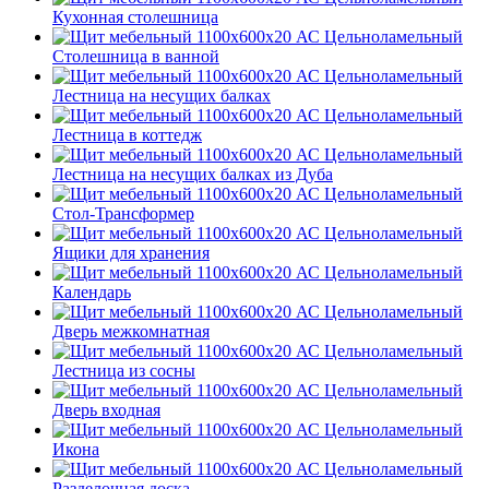
Кухонная столешница
Столешница в ванной
Лестница на несущих балках
Лестница в коттедж
Лестница на несущих балках из Дуба
Стол-Трансформер
Ящики для хранения
Календарь
Дверь межкомнатная
Лестница из сосны
Дверь входная
Икона
Разделочная доска