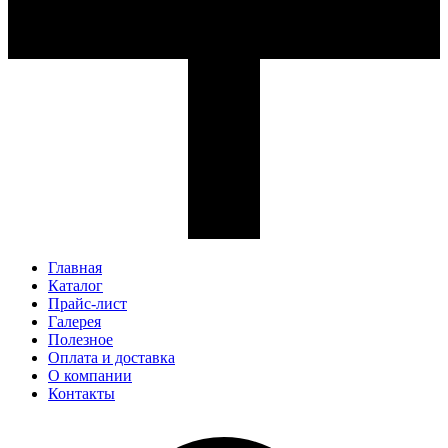
Главная
Каталог
Прайс-лист
Галерея
Полезное
Оплата и доставка
О компании
Контакты