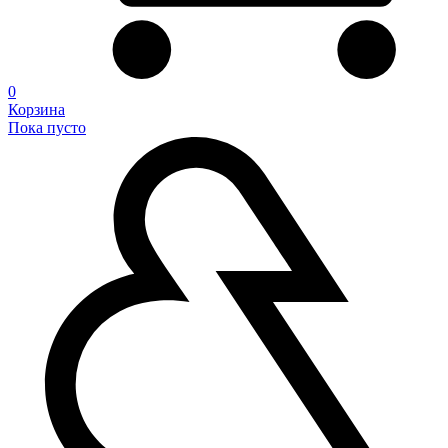
0
Корзина
Пока пусто