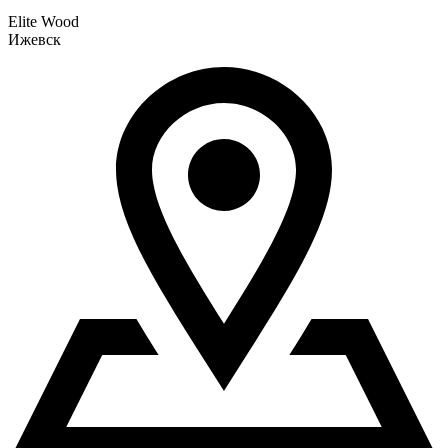
Elite Wood
Ижевск