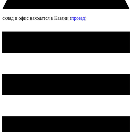
склад и офис находятся в Казани (
проезд
)