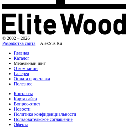
© 2002 – 2026
Разработка сайта
– AlexSus.Ru
Главная
Каталог
Мебельный щит
О компании
Галерея
Оплата и доставка
Полезное
Контакты
Карта сайта
Вопрос-ответ
Новости
Политика конфиденциальности
Пользовательское соглашение
Оферта