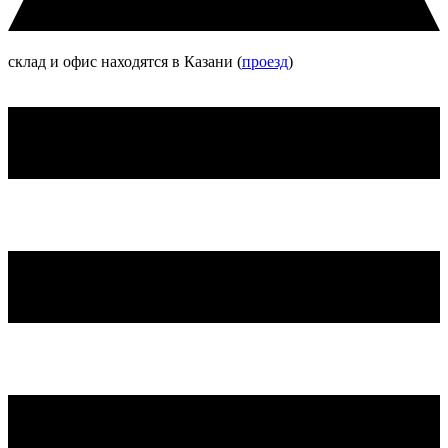
склад и офис находятся в Казани (
проезд
)