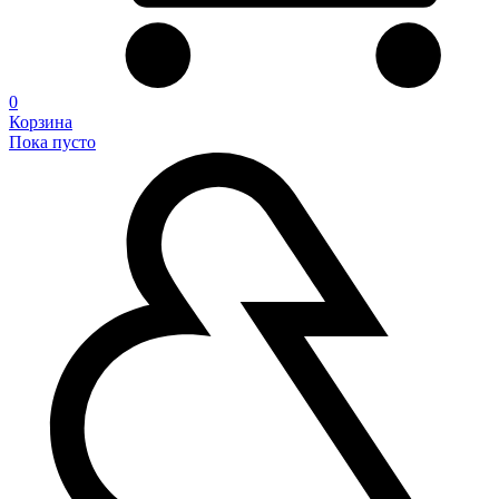
0
Корзина
Пока пусто