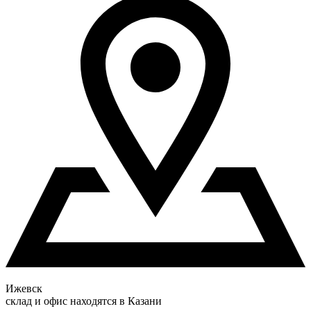
Ижевск
склад и офис находятся в Казани