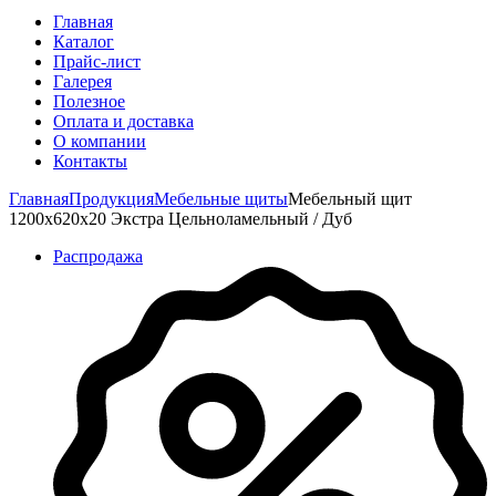
Главная
Каталог
Прайс-лист
Галерея
Полезное
Оплата и доставка
О компании
Контакты
Главная
Продукция
Мебельные щиты
Мебельный щит
1200х620х20 Экстра Цельноламельный / Дуб
Распродажа