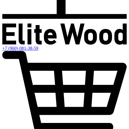
+7 (960) 081-38-59