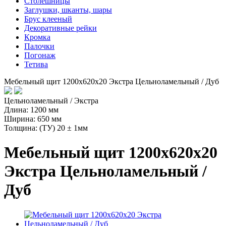
Столешницы
Заглушки, шканты, шары
Брус клееный
Декоративные рейки
Кромка
Палочки
Погонаж
Тетива
Мебельный щит 1200х620х20 Экстра Цельноламельный / Дуб
Цельноламельный / Экстра
Длина: 1200 мм
Ширина: 650 мм
Толщина: (ТУ) 20 ± 1мм
Мебельный щит 1200х620х20
Экстра Цельноламельный /
Дуб