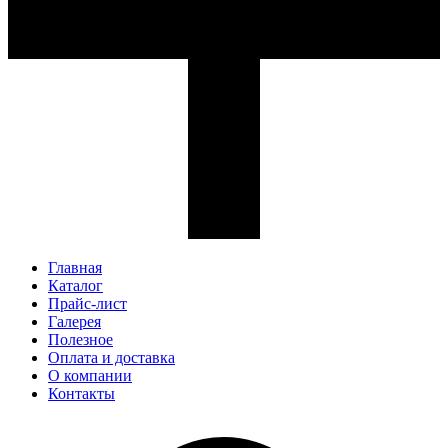
Главная
Каталог
Прайс-лист
Галерея
Полезное
Оплата и доставка
О компании
Контакты