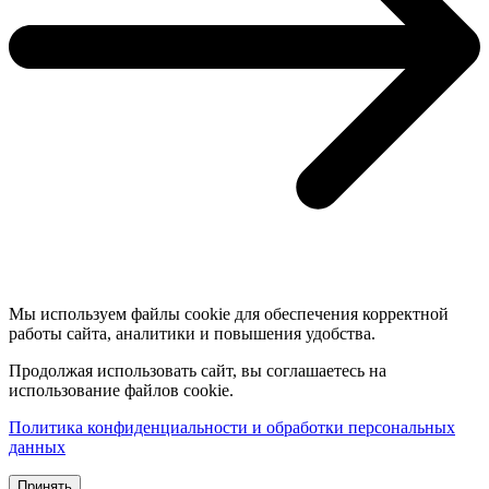
Мы используем файлы cookie для обеспечения корректной
работы сайта, аналитики и повышения удобства.
Продолжая использовать сайт, вы соглашаетесь на
использование файлов cookie.
Политика конфиденциальности и обработки персональных
данных
Принять