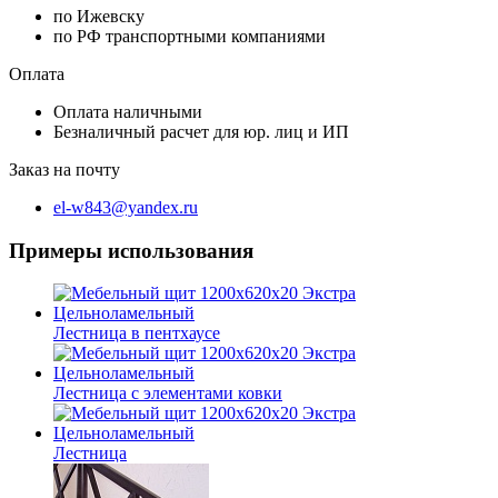
по Ижевску
по РФ транспортными компаниями
Оплата
Оплата наличными
Безналичный расчет для юр. лиц и ИП
Заказ на почту
el-w843@yandex.ru
Примеры использования
Лестница в пентхаусе
Лестница с элементами ковки
Лестница