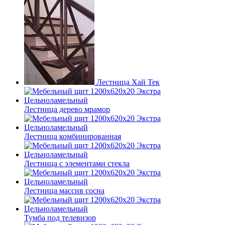
Лестница Хай Тек
Лестница дерево мрамор
Лестница комбинированная
Лестница с элементами стекла
Лестница массив сосна
Тумба под телевизор