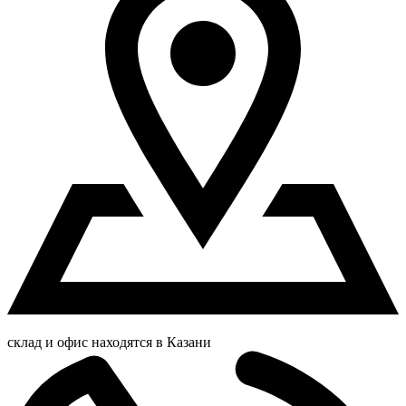
склад и офис находятся в Казани