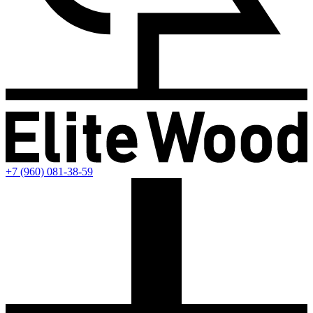
+7 (960) 081-38-59