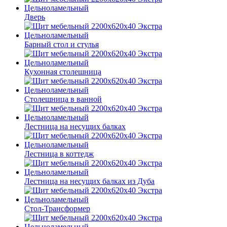
Дверь
Барный стол и стулья
Кухонная столешница
Столешница в ванной
Лестница на несущих балках
Лестница в коттедж
Лестница на несущих балках из Дуба
Стол-Трансформер