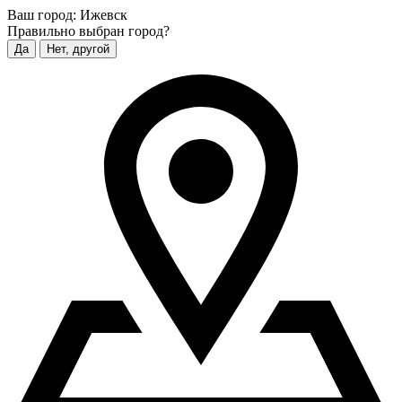
Ваш город:
Ижевск
Правильно выбран город?
Да
Нет, другой