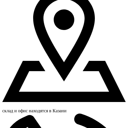
склад и офис находятся в Казани