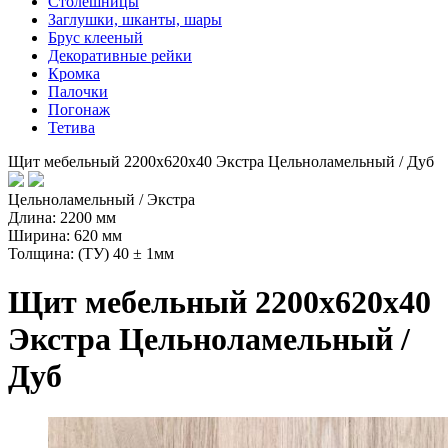
Столешницы
Заглушки, шканты, шары
Брус клееный
Декоративные рейки
Кромка
Палочки
Погонаж
Тетива
Щит мебельный 2200х620х40 Экстра Цельноламельный / Дуб
Цельноламельный / Экстра
Длина: 2200 мм
Ширина: 620 мм
Толщина: (ТУ) 40 ± 1мм
Щит мебельный 2200х620х40
Экстра Цельноламельный /
Дуб