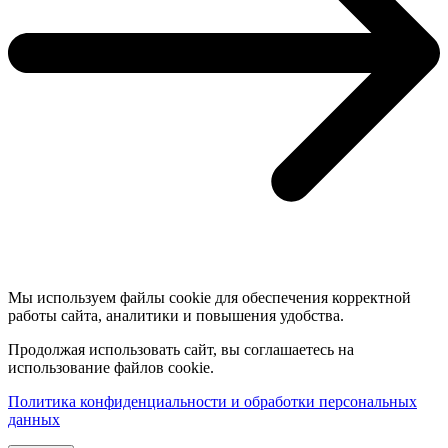
Мы используем файлы cookie для обеспечения корректной
работы сайта, аналитики и повышения удобства.
Продолжая использовать сайт, вы соглашаетесь на
использование файлов cookie.
Политика конфиденциальности и обработки персональных
данных