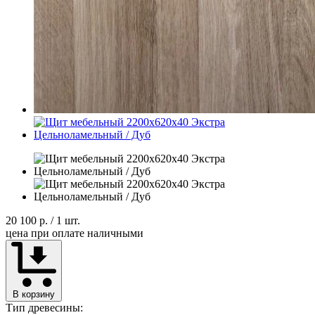
20 100 р.
/ 1 шт.
цена при оплате наличными
В корзину
Тип древесины: