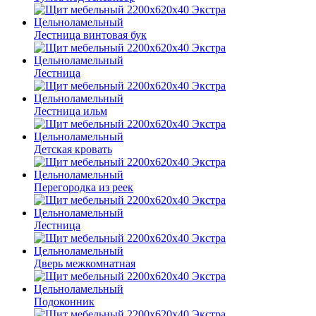
Лестница винтовая бук
Лестница
Лестница ильм
Детская кровать
Перегородка из реек
Лестница
Дверь межкомнатная
Подоконник