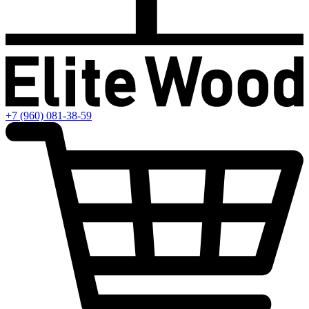
+7 (960) 081-38-59