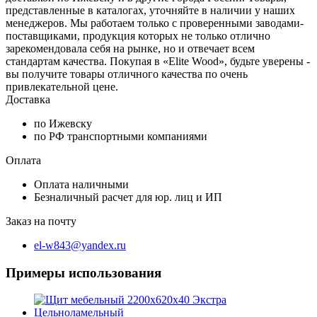
представленные в каталогах, уточняйте в наличии у наших
менеджеров. Мы работаем только с проверенными заводами-
поставщиками, продукция которых не только отлично
зарекомендовала себя на рынке, но и отвечает всем
стандартам качества. Покупая в «Elite Wood», будьте уверены -
вы получите товары отличного качества по очень
привлекательной цене.
Доставка
по Ижевску
по РФ транспортными компаниями
Оплата
Оплата наличными
Безналичный расчет для юр. лиц и ИП
Заказ на почту
el-w843@yandex.ru
Примеры использования