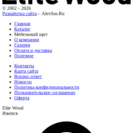
© 2002 – 2026
Разработка сайта
– AlexSus.Ru
Главная
Каталог
Мебельный щит
О компании
Галерея
Оплата и доставка
Полезное
Контакты
Карта сайта
Вопрос-ответ
Новости
Политика конфиденциальности
Пользовательское соглашение
Оферта
Elite Wood
Ижевск