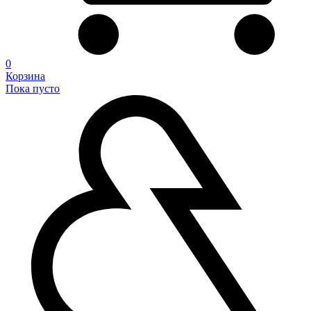
0
Корзина
Пока пусто