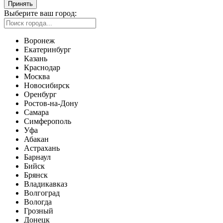
Принять
Выберите ваш город:
Воронеж
Екатеринбург
Казань
Краснодар
Москва
Новосибирск
Оренбург
Ростов-на-Дону
Самара
Симферополь
Уфа
Абакан
Астрахань
Барнаул
Бийск
Брянск
Владикавказ
Волгоград
Вологда
Грозный
Донецк