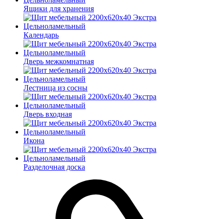
Ящики для хранения
Календарь
Дверь межкомнатная
Лестница из сосны
Дверь входная
Икона
Разделочная доска