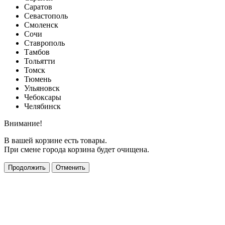
Саратов
Севастополь
Смоленск
Сочи
Ставрополь
Тамбов
Тольятти
Томск
Тюмень
Ульяновск
Чебоксары
Челябинск
Внимание!
В вашей корзине есть товары.
При смене города корзина будет очищена.
Продолжить
Отменить