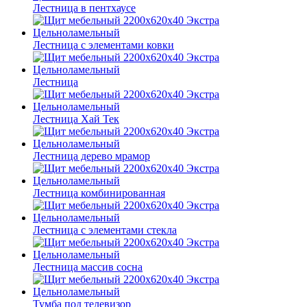
Лестница в пентхаусе
Лестница с элементами ковки
Лестница
Лестница Хай Тек
Лестница дерево мрамор
Лестница комбинированная
Лестница с элементами стекла
Лестница массив сосна
Тумба под телевизор