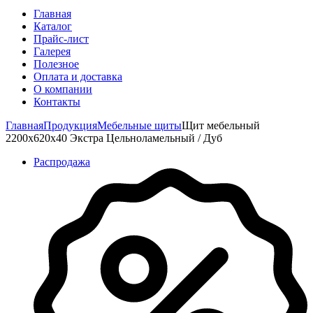
Главная
Каталог
Прайс-лист
Галерея
Полезное
Оплата и доставка
О компании
Контакты
Главная
Продукция
Мебельные щиты
Щит мебельный
2200х620х40 Экстра Цельноламельный / Дуб
Распродажа