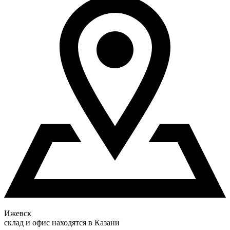
Ижевск
склад и офис находятся в Казани