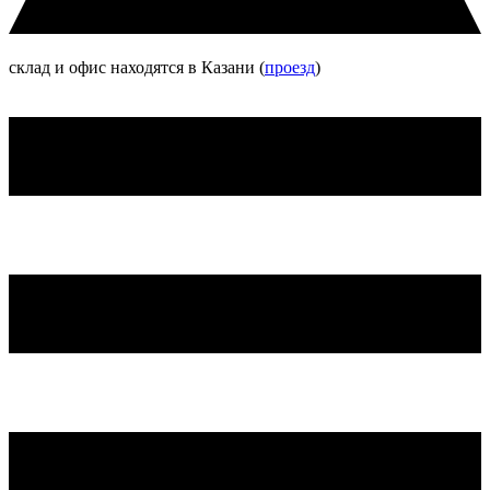
склад и офис находятся в Казани (
проезд
)