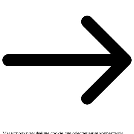
Мы используем файлы cookie для обеспечения корректной