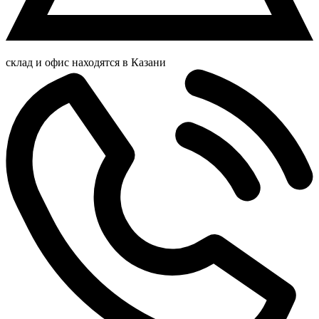
склад и офис находятся в Казани