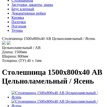
Столешницы
Заглушки, шканты, шары
Брус клееный
Декоративные рейки
Кромка
Палочки
Погонаж
Тетива
Столешница 1500х800х40 АВ Цельноламельный / Ясень
Цельноламельный / AB
Длина: 1500мм
Ширина: 800мм
Толщина: (ТУ) 40 ± 1мм
Столешница 1500х800х40 АВ
Цельноламельный / Ясень