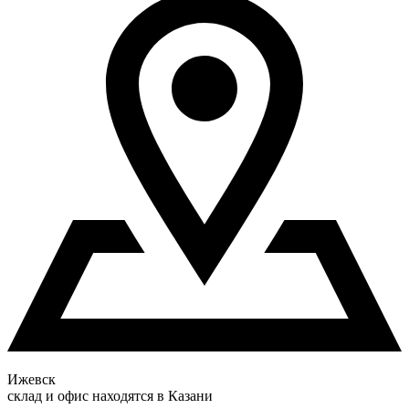
Ижевск
склад и офис находятся в Казани