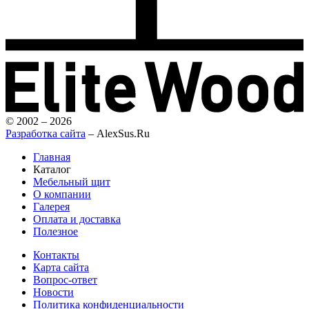
© 2002 – 2026
Разработка сайта
– AlexSus.Ru
Главная
Каталог
Мебельный щит
О компании
Галерея
Оплата и доставка
Полезное
Контакты
Карта сайта
Вопрос-ответ
Новости
Политика конфиденциальности