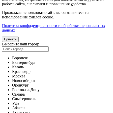
работы сайта, аналитики и повышения удобства.
Продолжая использовать сайт, вы соглашаетесь на
использование файлов cookie.
Политика конфиденциальности и обработки персональных
данных
Принять
Выберите ваш город:
Воронеж
Екатеринбург
Казань
Краснодар
Москва
Новосибирск
Оренбург
Ростов-на-Дону
Самара
Симферополь
Уфа
Абакан
Астрахань