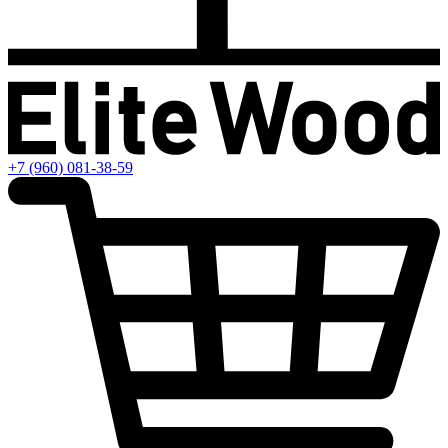
+7 (960) 081-38-59