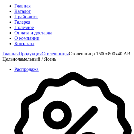
Главная
Каталог
Прайс-лист
Галерея
Полезное
Оплата и доставка
О компании
Контакты
Главная
Продукция
Столешницы
Столешница 1500х800х40 АВ
Цельноламельный / Ясень
Распродажа