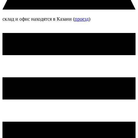
склад и офис находятся в Казани (
проезд
)