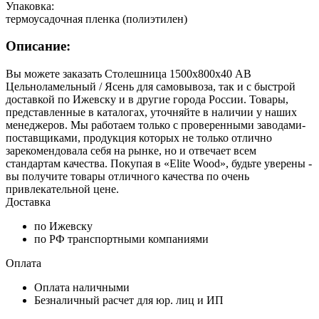
Упаковка:
термоусадочная пленка (полиэтилен)
Описание:
Вы можете заказать Столешница 1500х800х40 АВ
Цельноламельный / Ясень для самовывоза, так и с быстрой
доставкой по Ижевску и в другие города России. Товары,
представленные в каталогах, уточняйте в наличии у наших
менеджеров. Мы работаем только с проверенными заводами-
поставщиками, продукция которых не только отлично
зарекомендовала себя на рынке, но и отвечает всем
стандартам качества. Покупая в «Elite Wood», будьте уверены -
вы получите товары отличного качества по очень
привлекательной цене.
Доставка
по Ижевску
по РФ транспортными компаниями
Оплата
Оплата наличными
Безналичный расчет для юр. лиц и ИП