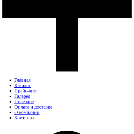
Главная
Каталог
Прайс-лист
Галерея
Полезное
Оплата и доставка
О компании
Контакты