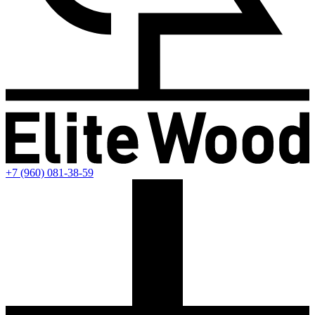
+7 (960) 081-38-59