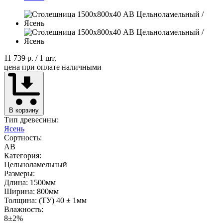
11 739 р.
/ 1 шт.
цена при оплате наличными
В корзину
Тип древесины:
Ясень
Сортность:
AB
Категория:
Цельноламельный
Размеры:
Длина: 1500мм
Ширина: 800мм
Толщина: (ТУ) 40 ± 1мм
Влажность:
8±2%