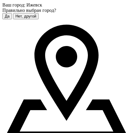
Ваш город:
Ижевск
Правильно выбран город?
Да
Нет, другой