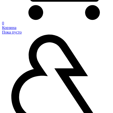
0
Корзина
Пока пусто