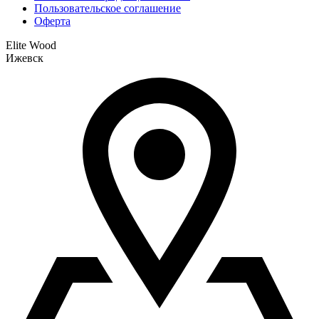
Пользовательское соглашение
Оферта
Elite Wood
Ижевск