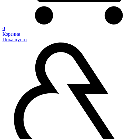
0
Корзина
Пока пусто