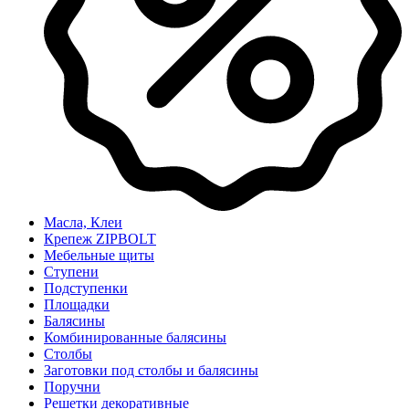
Масла, Клеи
Крепеж ZIPBOLT
Мебельные щиты
Ступени
Подступенки
Площадки
Балясины
Комбинированные балясины
Столбы
Заготовки под столбы и балясины
Поручни
Решетки декоративные