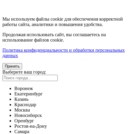
Мы используем файлы cookie для обеспечения корректной
работы сайта, аналитики и повышения удобства.
Продолжая использовать сайт, вы соглашаетесь на
использование файлов cookie.
Политика конфиденциальности и обработки персональных
данных
Принять
Выберите ваш город:
Воронеж
Екатеринбург
Казань
Краснодар
Москва
Новосибирск
Оренбург
Ростов-на-Дону
Самара