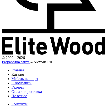
© 2002 – 2026
Разработка сайта
– AlexSus.Ru
Главная
Каталог
Мебельный щит
О компании
Галерея
Оплата и доставка
Полезное
Контакты