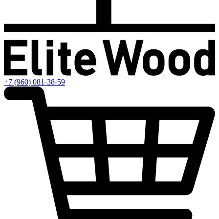
+7 (960) 081-38-59