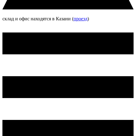
склад и офис находятся в Казани (
проезд
)