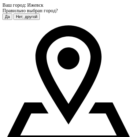
Ваш город:
Ижевск
Правильно выбран город?
Да
Нет, другой