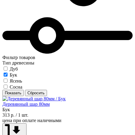
Фильтр товаров
Тип древесины
Дуб
Бук
Ясень
Сосна
Показать
Сбросить
Деревянный шар 80мм
Бук
313 р.
/ 1 шт.
цена при оплате наличными