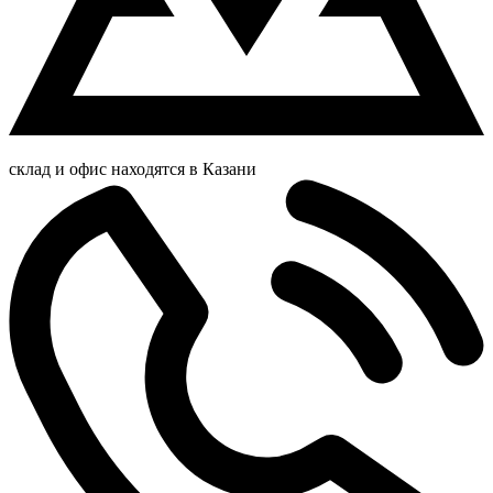
склад и офис находятся в Казани