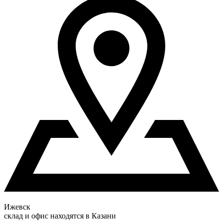
Ижевск
склад и офис находятся в Казани