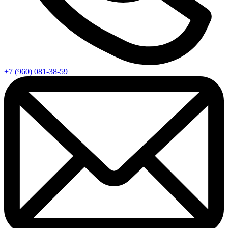
+7 (960) 081-38-59