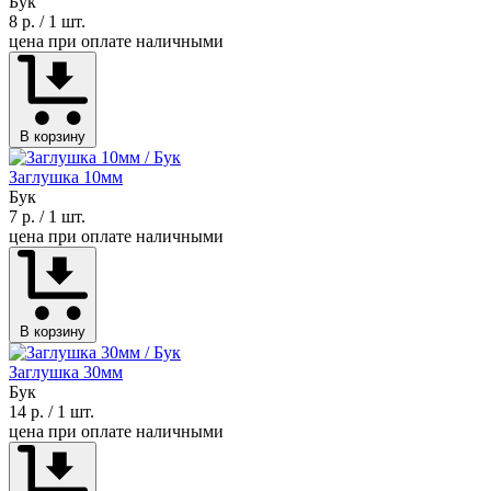
Бук
8 р.
/ 1 шт.
цена при оплате наличными
В корзину
Заглушка 10мм
Бук
7 р.
/ 1 шт.
цена при оплате наличными
В корзину
Заглушка 30мм
Бук
14 р.
/ 1 шт.
цена при оплате наличными