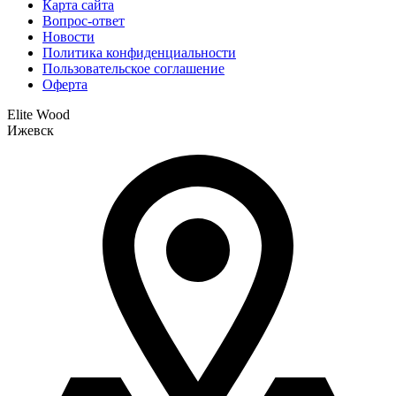
Карта сайта
Вопрос-ответ
Новости
Политика конфиденциальности
Пользовательское соглашение
Оферта
Elite Wood
Ижевск