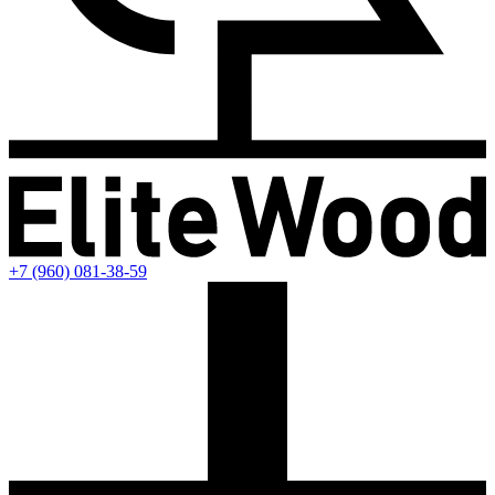
+7 (960) 081-38-59