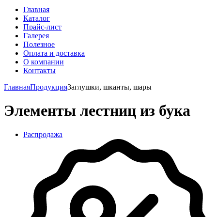
Главная
Каталог
Прайс-лист
Галерея
Полезное
Оплата и доставка
О компании
Контакты
Главная
Продукция
Заглушки, шканты, шары
Элементы лестниц из бука
Распродажа