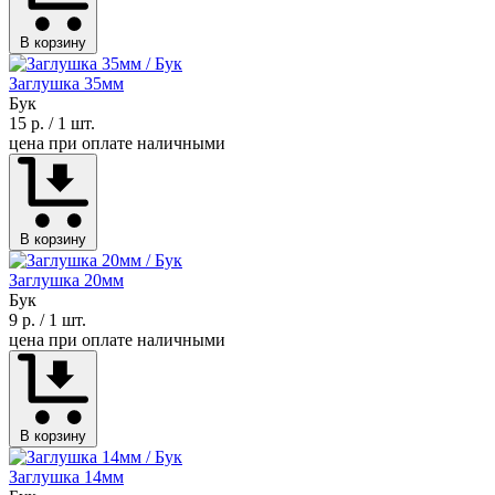
В корзину
Заглушка 35мм
Бук
15 р.
/ 1 шт.
цена при оплате наличными
В корзину
Заглушка 20мм
Бук
9 р.
/ 1 шт.
цена при оплате наличными
В корзину
Заглушка 14мм