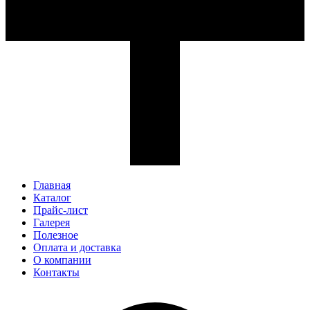
Главная
Каталог
Прайс-лист
Галерея
Полезное
Оплата и доставка
О компании
Контакты