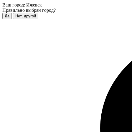
Ваш город:
Ижевск
Правильно выбран город?
Да
Нет, другой