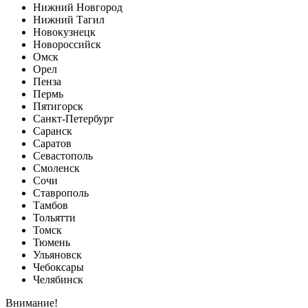
Нижний Новгород
Нижний Тагил
Новокузнецк
Новороссийск
Омск
Орел
Пенза
Пермь
Пятигорск
Санкт-Петербург
Саранск
Саратов
Севастополь
Смоленск
Сочи
Ставрополь
Тамбов
Тольятти
Томск
Тюмень
Ульяновск
Чебоксары
Челябинск
Внимание!