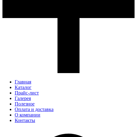
Главная
Каталог
Прайс-лист
Галерея
Полезное
Оплата и доставка
О компании
Контакты