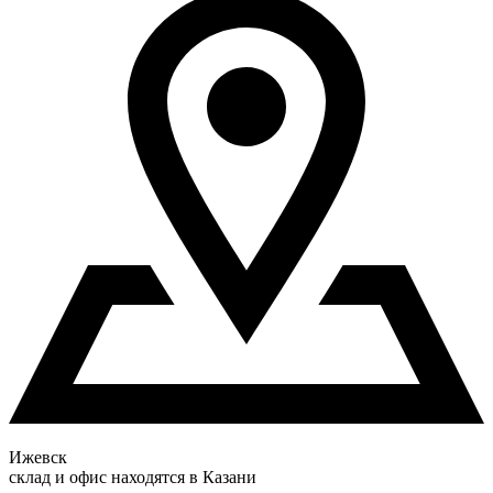
Ижевск
склад и офис находятся в Казани