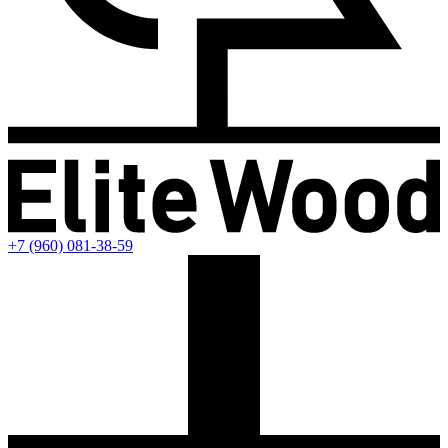
+7 (960) 081-38-59