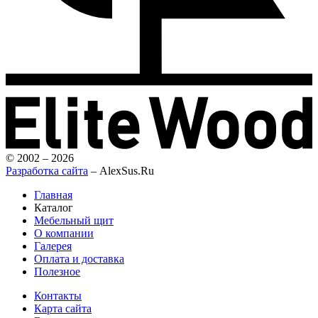
© 2002 – 2026
Разработка сайта
– AlexSus.Ru
Главная
Каталог
Мебельный щит
О компании
Галерея
Оплата и доставка
Полезное
Контакты
Карта сайта