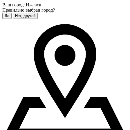
Ваш город:
Ижевск
Правильно выбран город?
Да
Нет, другой