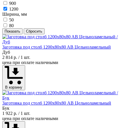
900
1200
Ширина, мм
50
80
Показать
Сбросить
Заготовка под столб 1200x80x80 AB Цельноламельный
Дуб
2 814 р.
/ 1 шт.
цена при оплате наличными
В корзину
Заготовка под столб 1200х80х80 АВ Цельноламельный
Бук
1 922 р.
/ 1 шт.
цена при оплате наличными