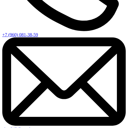
+7 (960) 081-38-59