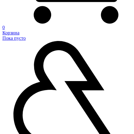
0
Корзина
Пока пусто