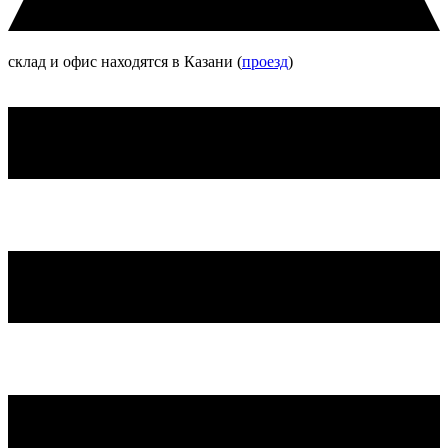
склад и офис находятся в Казани (
проезд
)