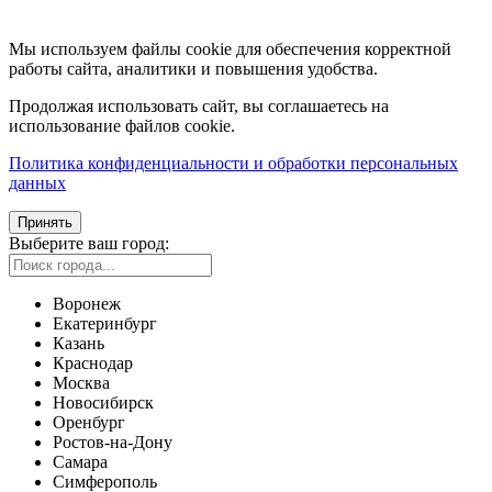
Мы используем файлы cookie для обеспечения корректной
работы сайта, аналитики и повышения удобства.
Продолжая использовать сайт, вы соглашаетесь на
использование файлов cookie.
Политика конфиденциальности и обработки персональных
данных
Принять
Выберите ваш город:
Воронеж
Екатеринбург
Казань
Краснодар
Москва
Новосибирск
Оренбург
Ростов-на-Дону
Самара
Симферополь