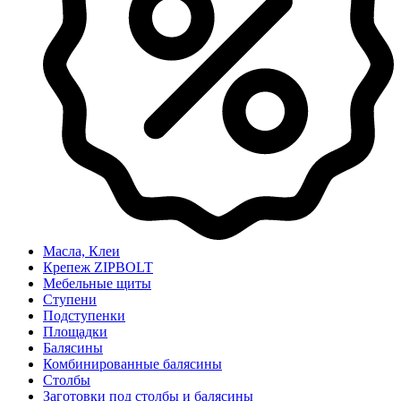
Масла, Клеи
Крепеж ZIPBOLT
Мебельные щиты
Ступени
Подступенки
Площадки
Балясины
Комбинированные балясины
Столбы
Заготовки под столбы и балясины