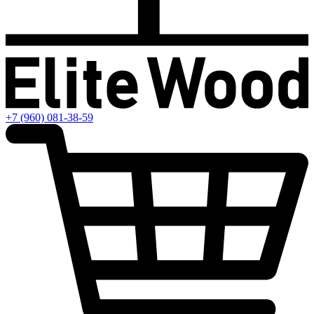
+7 (960) 081-38-59