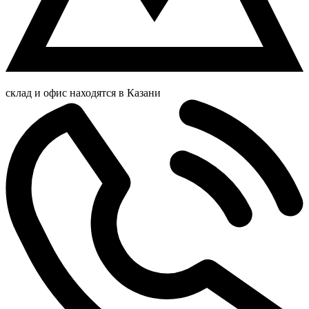
склад и офис находятся в Казани