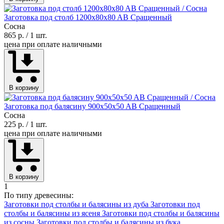
Заготовка под столб 1200x80x80 AB Сращенный
Сосна
865 р.
/ 1 шт.
цена при оплате наличными
В корзину
Заготовка под балясину 900x50x50 AB Сращенный
Сосна
225 р.
/ 1 шт.
цена при оплате наличными
В корзину
1
По типу древесины:
Заготовки под столбы и балясины из дуба
Заготовки под
столбы и балясины из ясеня
Заготовки под столбы и балясины
из сосны
Заготовки под столбы и балясины из бука