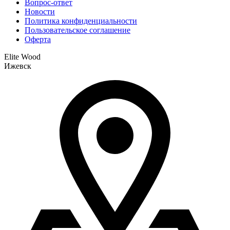
Вопрос-ответ
Новости
Политика конфиденциальности
Пользовательское соглашение
Оферта
Elite Wood
Ижевск