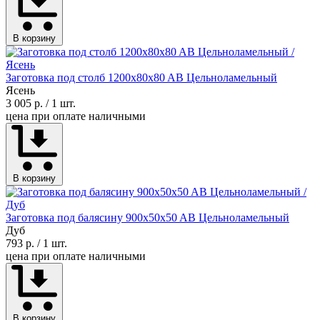
В корзину
Заготовка под столб 1200x80x80 AB Цельноламельный
Ясень
3 005 р.
/ 1 шт.
цена при оплате наличными
В корзину
Заготовка под балясину 900x50x50 AB Цельноламельный
Дуб
793 р.
/ 1 шт.
цена при оплате наличными
В корзину