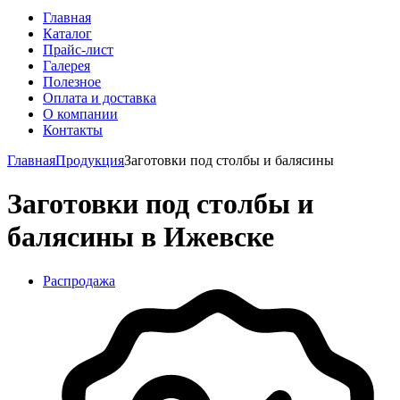
Главная
Каталог
Прайс-лист
Галерея
Полезное
Оплата и доставка
О компании
Контакты
Главная
Продукция
Заготовки под столбы и балясины
Заготовки под столбы и
балясины в Ижевске
Распродажа