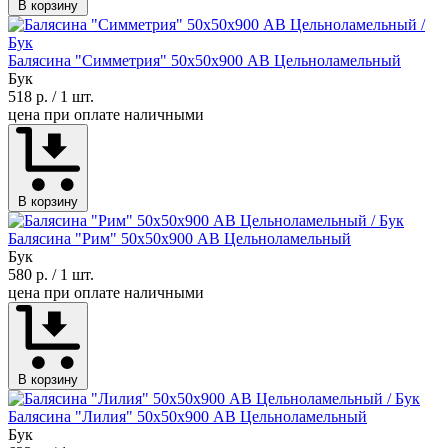
В корзину
Балясина "Симметрия" 50х50х900 АВ Цельноламельный
Бук
518 р.
/ 1 шт.
цена при оплате наличными
В корзину
Балясина "Рим" 50х50х900 АВ Цельноламельный
Бук
580 р.
/ 1 шт.
цена при оплате наличными
В корзину
Балясина "Лилия" 50х50х900 АВ Цельноламельный
Бук