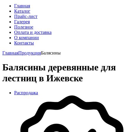
Главная
Каталог
Прайс-лист
Галерея
Полезное
Оплата и доставка
О компании
Контакты
Главная
Продукция
Балясины
Балясины деревянные для
лестниц в Ижевске
Распродажа