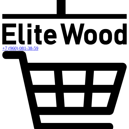
+7 (960) 081-38-59