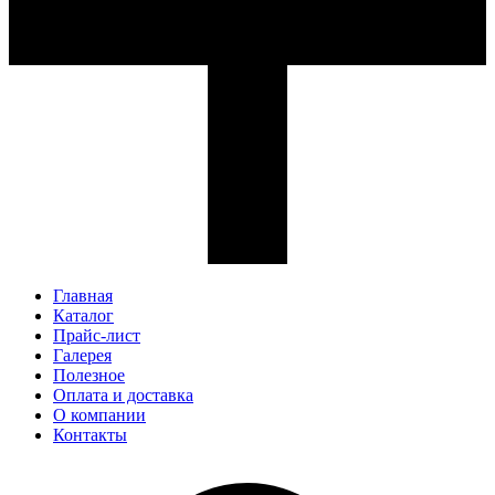
Главная
Каталог
Прайс-лист
Галерея
Полезное
Оплата и доставка
О компании
Контакты