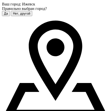
Ваш город:
Ижевск
Правильно выбран город?
Да
Нет, другой