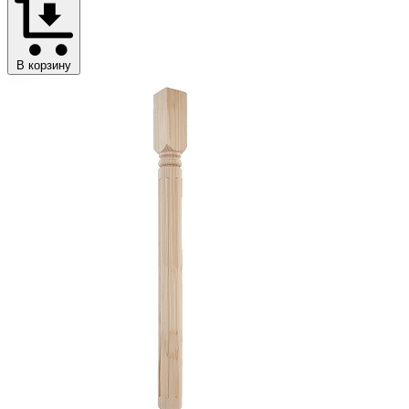
В корзину