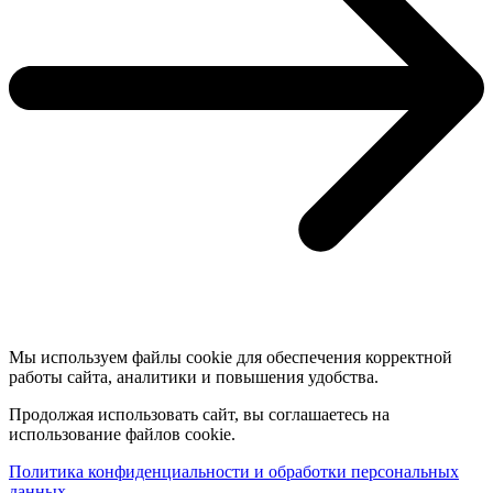
Мы используем файлы cookie для обеспечения корректной
работы сайта, аналитики и повышения удобства.
Продолжая использовать сайт, вы соглашаетесь на
использование файлов cookie.
Политика конфиденциальности и обработки персональных
данных