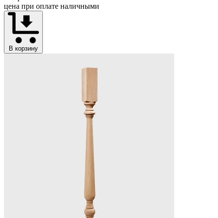
цена при оплате наличными
В корзину