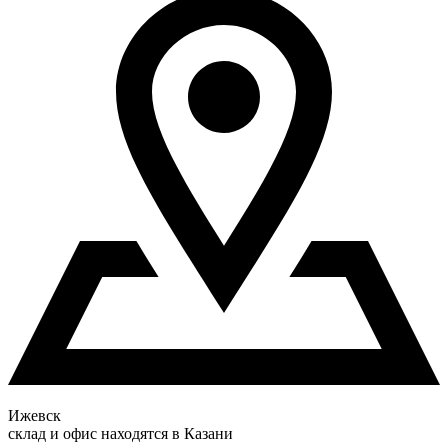
Ижевск
склад и офис находятся в Казани