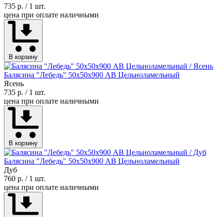
735 р.
/ 1 шт.
цена при оплате наличными
В корзину
Балясина "Лебедь" 50х50х900 АВ Цельноламельный
Ясень
735 р.
/ 1 шт.
цена при оплате наличными
В корзину
Балясина "Лебедь" 50х50х900 АВ Цельноламельный
Дуб
760 р.
/ 1 шт.
цена при оплате наличными