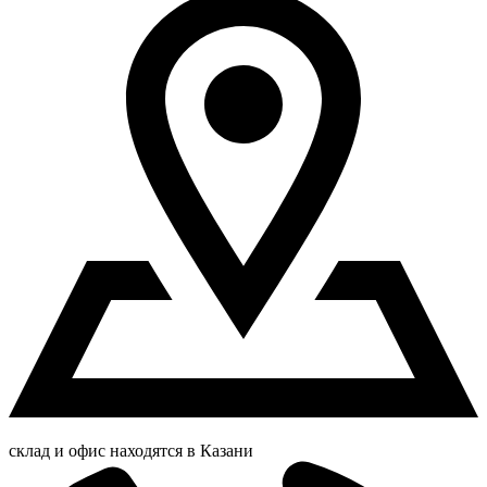
склад и офис находятся в Казани