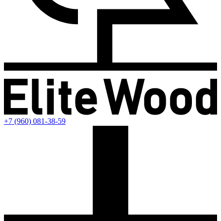
+7 (960) 081-38-59