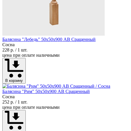
Балясина "Лебедь" 50х50х900 АВ Сращенный
Сосна
228 р.
/ 1 шт.
цена при оплате наличными
В корзину
Балясина "Рим" 50х50х900 АВ Сращенный
Сосна
252 р.
/ 1 шт.
цена при оплате наличными