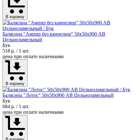
В корзину
Балясина "Ампир без каннелюр" 50х50х900 АВ
Цельноламельный
Бук
518 р.
/ 1 шт.
цена при оплате наличными
В корзину
Балясина "Лотос" 50х50х900 АВ Цельноламельный
Бук
684 р.
/ 1 шт.
цена при оплате наличными
В корзину