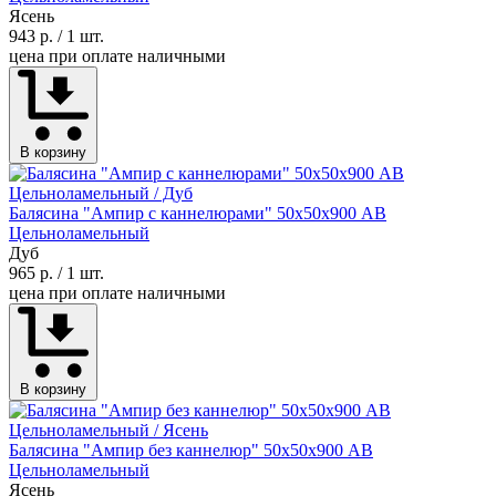
Ясень
943 р.
/ 1 шт.
цена при оплате наличными
В корзину
Балясина "Ампир с каннелюрами" 50х50х900 АВ
Цельноламельный
Дуб
965 р.
/ 1 шт.
цена при оплате наличными
В корзину
Балясина "Ампир без каннелюр" 50х50х900 АВ
Цельноламельный
Ясень