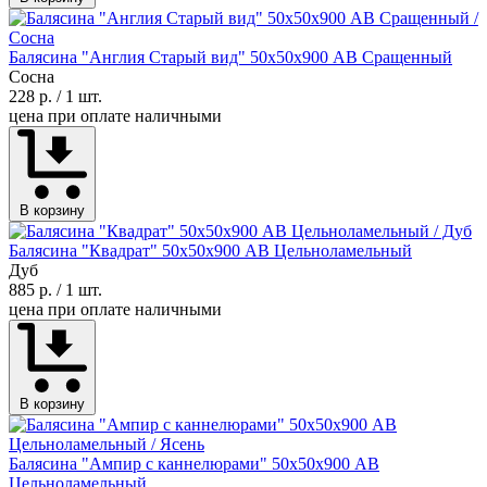
Балясина "Англия Старый вид" 50х50х900 АВ Сращенный
Сосна
228 р.
/ 1 шт.
цена при оплате наличными
В корзину
Балясина "Квадрат" 50х50х900 АВ Цельноламельный
Дуб
885 р.
/ 1 шт.
цена при оплате наличными
В корзину
Балясина "Ампир с каннелюрами" 50х50х900 АВ
Цельноламельный