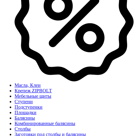
Масла, Клеи
Крепеж ZIPBOLT
Мебельные щиты
Ступени
Подступенки
Площадки
Балясины
Комбинированные балясины
Столбы
Заготовки под столбы и балясины