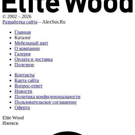
© 2002 – 2026
Разработка сайта
– AlexSus.Ru
Главная
Каталог
Мебельный щит
О компании
Галерея
Оплата и доставка
Полезное
Контакты
Карта сайта
Вопрос-ответ
Новости
Политика конфиденциальности
Пользовательское соглашение
Оферта
Elite Wood
Ижевск