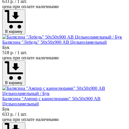
633 р.
/ 1 шт.
цена при оплате наличными
В корзину
Балясина "Лебедь" 50х50х900 АВ Цельноламельный
Бук
518 р.
/ 1 шт.
цена при оплате наличными
В корзину
Балясина "Ампир с каннелюрами" 50х50х900 АВ
Цельноламельный
Бук
633 р.
/ 1 шт.
цена при оплате наличными