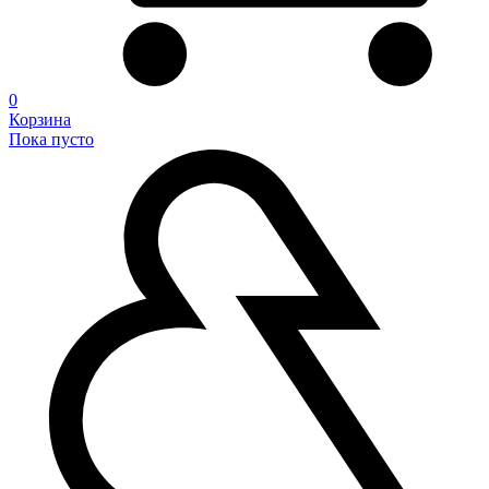
0
Корзина
Пока пусто