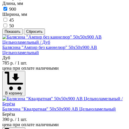
Длина, мм
900
Ширина, мм
45
50
Показать
Сбросить
Балясина "Ампир без каннелюр" 50х50х900 АВ
Цельноламельный
Дуб
785 р.
/ 1 шт.
цена при оплате наличными
В корзину
Балясина "Квадратная" 50х50х900 АВ Цельноламельный
Берёза
390 р.
/ 1 шт.
цена при оплате наличными