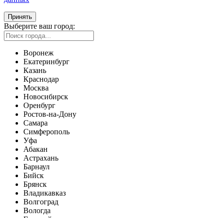
Принять
Выберите ваш город:
Воронеж
Екатеринбург
Казань
Краснодар
Москва
Новосибирск
Оренбург
Ростов-на-Дону
Самара
Симферополь
Уфа
Абакан
Астрахань
Барнаул
Бийск
Брянск
Владикавказ
Волгоград
Вологда