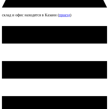
склад и офис находятся в Казани (
проезд
)