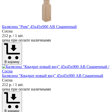
Балясина "Рим" 45х45х900 АВ Сращенный
Сосна
212 р.
/ 1 шт.
цена при оплате наличными
В корзину
Балясина "Квадрат новый вид" 45х45х900 АВ Сращенный
Сосна
212 р.
/ 1 шт.
цена при оплате наличными
В корзину