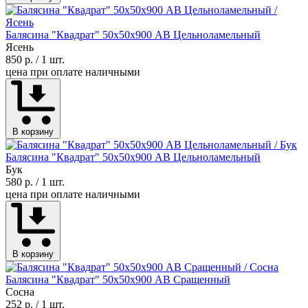
Балясина "Квадрат" 50х50х900 АВ Цельноламельный
Ясень
850 р.
/ 1 шт.
цена при оплате наличными
В корзину
Балясина "Квадрат" 50х50х900 АВ Цельноламельный
Бук
580 р.
/ 1 шт.
цена при оплате наличными
В корзину
Балясина "Квадрат" 50х50х900 АВ Сращенный
Сосна
252 р.
/ 1 шт.