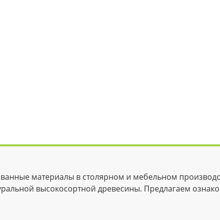
ванные материалы в столярном и мебельном производств
атуральной высокосортной древесины. Предлагаем ознак