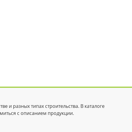
е и разных типах строительства. В каталоге
омиться с описанием продукции.