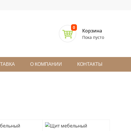
0
Корзина
Пока пусто
СТАВКА
О КОМПАНИИ
КОНТАКТЫ