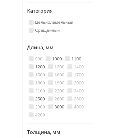
Категория
Цельноламельный
Сращенный
Длина, мм
900
1000
1100
1200
1300
1400
1500
1600
1700
1800
1900
2000
2100
2200
2400
2500
2600
2800
2900
3000
4000
4200
Толщина, мм