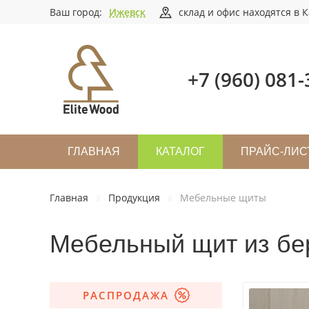
Ваш город:
Ижевск
склад и офис находятся в К
+7 (960) 081-
ГЛАВНАЯ
КАТАЛОГ
ПРАЙС-ЛИС
Главная
Продукция
Мебельные щиты
Мебельный щит из бе
РАСПРОДАЖА