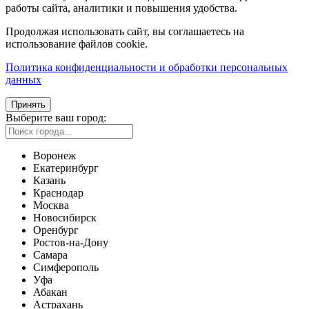
работы сайта, аналитики и повышения удобства.
Продолжая использовать сайт, вы соглашаетесь на
использование файлов cookie.
Политика конфиденциальности и обработки персональных
данных
Принять
Выберите ваш город:
Воронеж
Екатеринбург
Казань
Краснодар
Москва
Новосибирск
Оренбург
Ростов-на-Дону
Самара
Симферополь
Уфа
Абакан
Астрахань