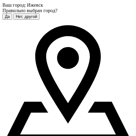
Ваш город:
Ижевск
Правильно выбран город?
Да
Нет, другой