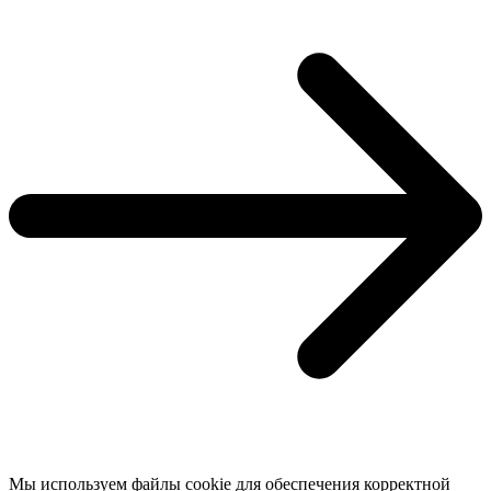
Мы используем файлы cookie для обеспечения корректной