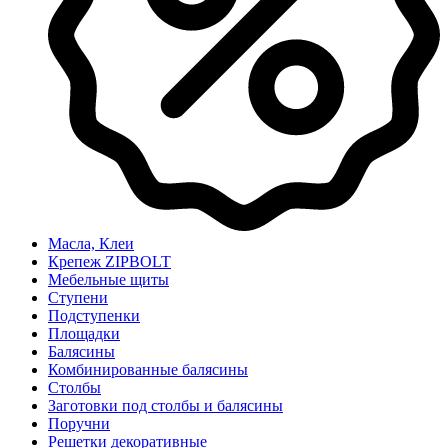
Масла, Клеи
Крепеж ZIPBOLT
Мебельные щиты
Ступени
Подступенки
Площадки
Балясины
Комбинированные балясины
Столбы
Заготовки под столбы и балясины
Поручни
Решетки декоративные