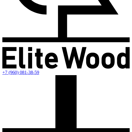
+7 (960) 081-38-59