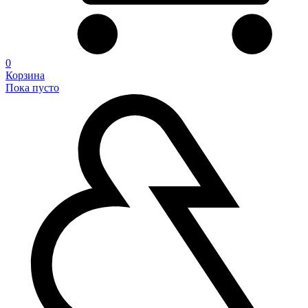
0
Корзина
Пока пусто