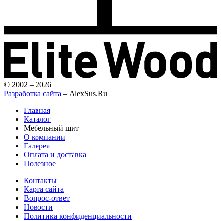
© 2002 – 2026
Разработка сайта
– AlexSus.Ru
Главная
Каталог
Мебельный щит
О компании
Галерея
Оплата и доставка
Полезное
Контакты
Карта сайта
Вопрос-ответ
Новости
Политика конфиденциальности