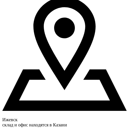
Ижевск
склад и офис находятся в Казани