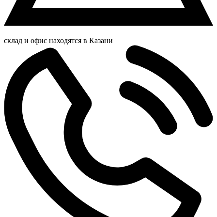
склад и офис находятся в Казани