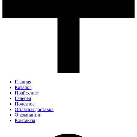
Главная
Каталог
Прайс-лист
Галерея
Полезное
Оплата и доставка
О компании
Контакты