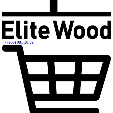
+7 (960) 081-38-59