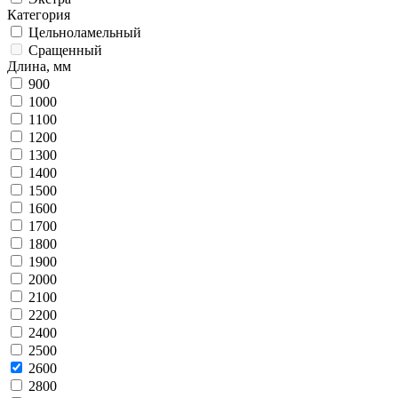
Категория
Цельноламельный
Сращенный
Длина, мм
900
1000
1100
1200
1300
1400
1500
1600
1700
1800
1900
2000
2100
2200
2400
2500
2600
2800