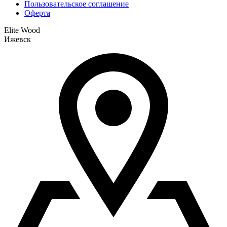
Пользовательское соглашение
Оферта
Elite Wood
Ижевск