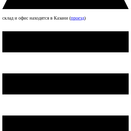
склад и офис находятся в Казани (
проезд
)