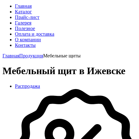
Главная
Каталог
Прайс-лист
Галерея
Полезное
Оплата и доставка
О компании
Контакты
Главная
Продукция
Мебельные щиты
Мебельный щит в Ижевске
Распродажа