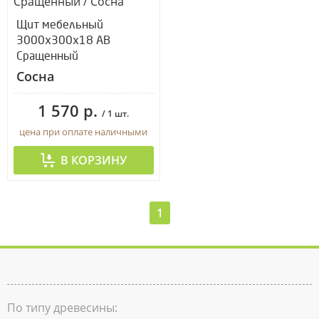
Щит мебельный
3000х300х18 АВ
Сращенный
Сосна
1 570 р.
/ 1 шт.
цена при оплате наличными
В КОРЗИНУ
1
По типу древесины: