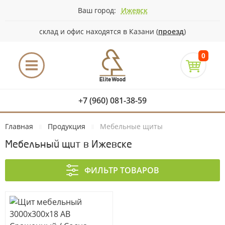
Ваш город:
Ижевск
склад и офис находятся в Казани (
проезд
)
0
+7 (960) 081-38-59
Главная
Продукция
Мебельные щиты
Мебельный щит в Ижевске
ФИЛЬТР ТОВАРОВ