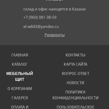
склад и офис находятся в Казани
+7 (960) 081-38-59
el-w843@yandex.ru
Реквизиты
ГЛАВНАЯ
КОНТАКТЫ
КАТАЛОГ
КАРТА САЙТА
МЕБЕЛЬНЫЙ
ВОПРОС-ОТВЕТ
ЩИТ
НОВОСТИ
О КОМПАНИИ
ПОЛИТИКА
ГАЛЕРЕЯ
КОНФИДЕНЦИАЛЬНОСТИ
ОПЛАТА И
ПОЛЬЗОВАТЕЛЬСКОЕ